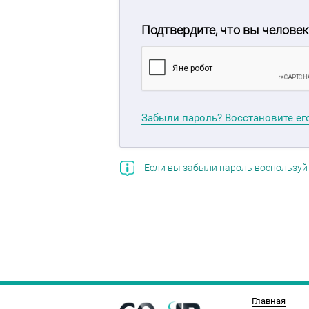
Подтвердите, что вы человек
Забыли пароль? Восстановите ег
Если вы забыли пароль воспользуй
Главная