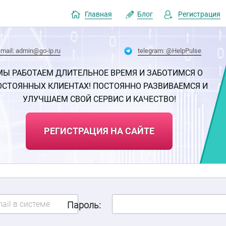
Главная
Блог
Регистрация
email: admin@go-ip.ru
telegram: @HelpPulse
МЫ РАБОТАЕМ ДЛИТЕЛЬНОЕ ВРЕМЯ И ЗАБОТИМСЯ О
ОСТОЯННЫХ КЛИЕНТАХ! ПОСТОЯННО РАЗВИВАЕМСЯ И
УЛУЧШАЕМ СВОЙ СЕРВИС И КАЧЕСТВО!
РЕГИСТРАЦИЯ НА САЙТЕ
Пароль: