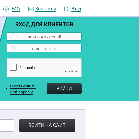
FAQ
Контакты
Вход
ВХОД ДЛЯ КЛИЕНТОВ
восстановить
ВОЙТИ
мой пароль!
ВОЙТИ НА САЙТ