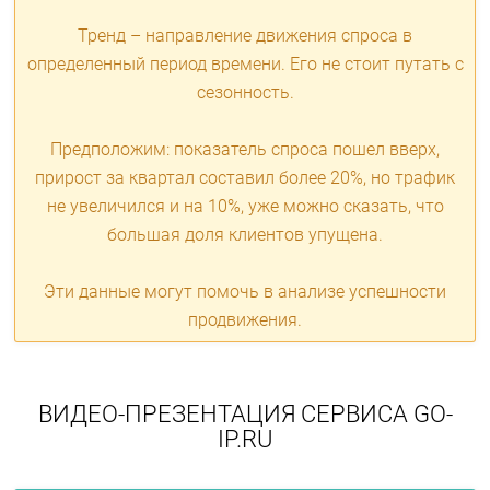
Тренд – направление движения спроса в
определенный период времени. Его не стоит путать с
сезонность.
Предположим: показатель спроса пошел вверх,
прирост за квартал составил более 20%, но трафик
не увеличился и на 10%, уже можно сказать, что
большая доля клиентов упущена.
Эти данные могут помочь в анализе успешности
продвижения.
ВИДЕО-ПРЕЗЕНТАЦИЯ СЕРВИСА GO-
IP.RU