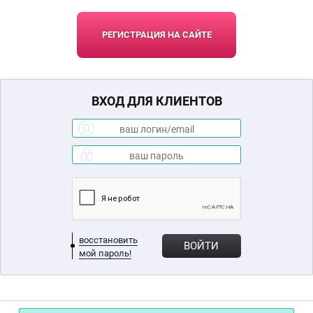
РЕГИСТРАЦИЯ НА САЙТЕ
ВХОД ДЛЯ КЛИЕНТОВ
восстановить
ВОЙТИ
мой пароль!