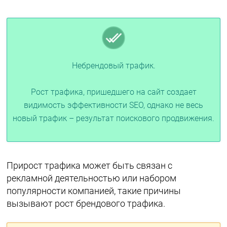
Небрендовый трафик.
Рост трафика, пришедшего на сайт создает
видимость эффективности SEO, однако не весь
новый трафик – результат поискового продвижения.
Прирост трафика может быть связан с
рекламной деятельностью или набором
популярности компанией, такие причины
вызывают рост брендового трафика.