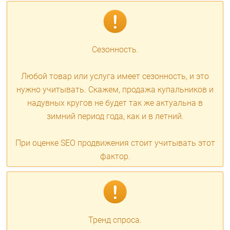
Сезонность.
Любой товар или услуга имеет сезонность, и это
нужно учитывать. Скажем, продажа купальников и
надувных кругов не будет так же актуальна в
зимний период года, как и в летний.
При оценке SEO продвижения стоит учитывать этот
фактор.
Тренд спроса.