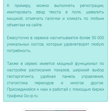
К примеру, можно выполнять регистрации,
имитировать ввод текста в поля, шевелить
мышкой, отмечать галочки и кликать по любым
объектам на сайте.
Ежесуточно в сервисе насчитывается более 50 000
уникальных хостов, которые удовлетворят любую
потребность.
Также в сервис имеется мощный функционал по
настройке расписания показов, широкий выбор
геотаргетинга, удобная панель управления,
статистика переходов и многое другое.
Присоединяйся к нам и работай с помощью биржи
трафика Go-ip.ru.