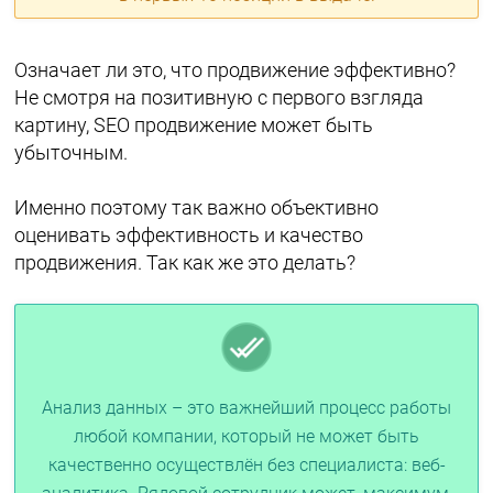
Означает ли это, что продвижение эффективно?
Не смотря на позитивную с первого взгляда
картину, SEO продвижение может быть
убыточным.
Именно поэтому так важно объективно
оценивать эффективность и качество
продвижения. Так как же это делать?
Анализ данных – это важнейший процесс работы
любой компании, который не может быть
качественно осуществлён без специалиста: веб-