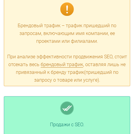
Брендовый трафик – трафик пришедший по
запросам, включающим имя компании, ее
проектами или филиалами.
При анализе эффективности продвижения SEO, стоит
отсекать весь
брендовый трафик
, оставляя лишь не
привязанный к бренду трафик(пришедший по
запросу о товаре или услуге).
Продажи с SEO.