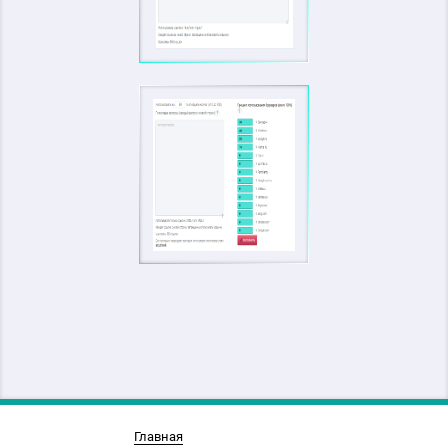
Главная