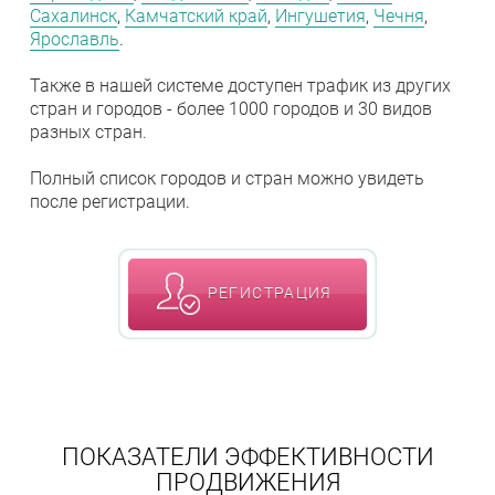
Сахалинск
,
Камчатский край
,
Ингушетия
,
Чечня
,
Ярославль
.
Также в нашей системе доступен трафик из других
стран и городов - более 1000 городов и 30 видов
разных стран.
Полный список городов и стран можно увидеть
после регистрации.
РЕГИСТРАЦИЯ
ПОКАЗАТЕЛИ ЭФФЕКТИВНОСТИ
ПРОДВИЖЕНИЯ