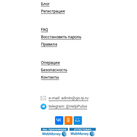
Блог
Регистрация
FAQ
Восстановить пароль
Правила
Операции
Безопасность
Контакты
e-mail: admin@go-ip.ru
telegram: @HelpPulse