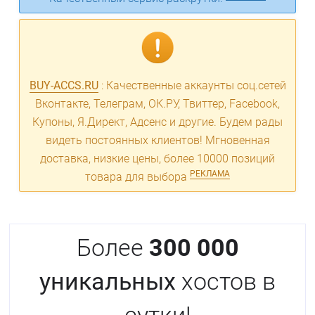
BUY-ACCS.RU
: Качественные аккаунты соц.сетей
Вконтакте, Телеграм, ОК.РУ, Твиттер, Facebook,
Купоны, Я.Директ, Адсенс и другие. Будем рады
видеть постоянных клиентов! Мгновенная
доставка, низкие цены, более 10000 позиций
РЕКЛАМА
товара для выбора
Более
300 000
уникальных
хостов в
сутки!