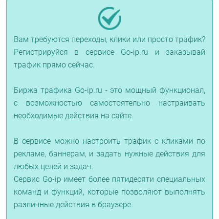
Вам требуются переходы, клики или просто трафик?
Регистрируйся в сервисе Go-ip.ru и заказывай
трафик прямо сейчас.
Биржа трафика Go-ip.ru - это мощный функционал,
с возможностью самостоятельно настраивать
необходимые действия на сайте.
В сервисе можно настроить трафик с кликами по
рекламе, баннерам, и задать нужные действия для
любых целей и задач.
Сервис Go-ip имеет более пятидесяти специальных
команд и функций, которые позволяют выполнять
различные действия в браузере.