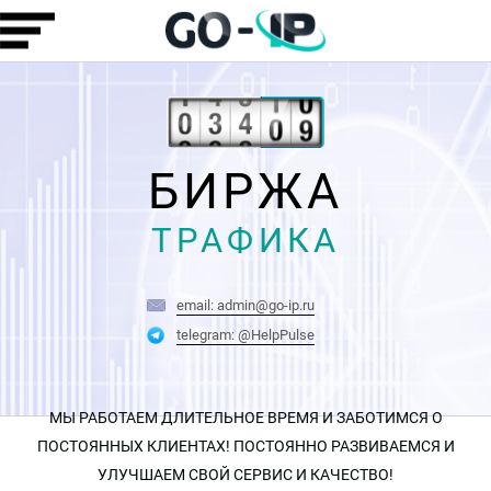
БИРЖА
ТРАФИКА
email: admin@go-ip.ru
telegram: @HelpPulse
МЫ РАБОТАЕМ ДЛИТЕЛЬНОЕ ВРЕМЯ И ЗАБОТИМСЯ О
ПОСТОЯННЫХ КЛИЕНТАХ! ПОСТОЯННО РАЗВИВАЕМСЯ И
УЛУЧШАЕМ СВОЙ СЕРВИС И КАЧЕСТВО!