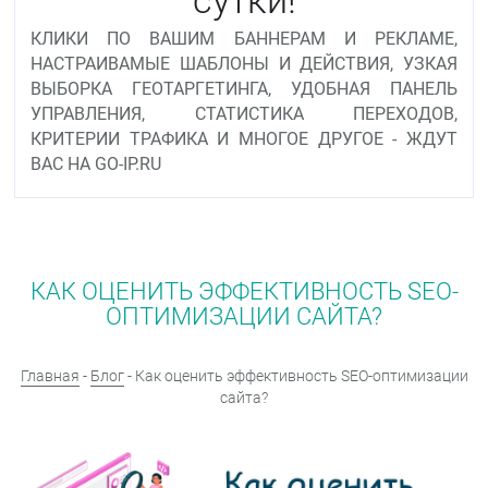
КЛИКИ ПО ВАШИМ БАННЕРАМ И РЕКЛАМЕ,
НАСТРАИВАМЫЕ ШАБЛОНЫ И ДЕЙСТВИЯ, УЗКАЯ
ВЫБОРКА ГЕОТАРГЕТИНГА, УДОБНАЯ ПАНЕЛЬ
УПРАВЛЕНИЯ, СТАТИСТИКА ПЕРЕХОДОВ,
КРИТЕРИИ ТРАФИКА И МНОГОЕ ДРУГОЕ - ЖДУТ
ВАС НА GO-IP.RU
КАК ОЦЕНИТЬ ЭФФЕКТИВНОСТЬ SEO-
ОПТИМИЗАЦИИ САЙТА?
Главная
-
Блог
- Как оценить эффективность SEO-оптимизации
сайта?