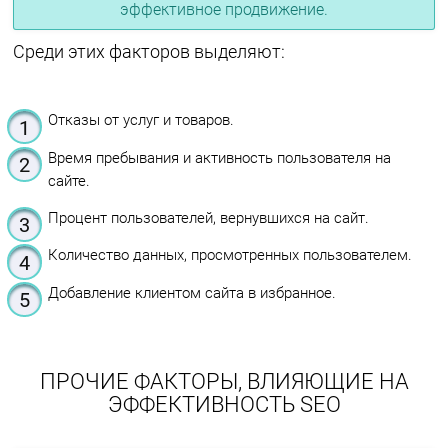
эффективное продвижение.
Среди этих факторов выделяют:
Отказы от услуг и товаров.
Время пребывания и активность пользователя на
сайте.
Процент пользователей, вернувшихся на сайт.
Количество данных, просмотренных пользователем.
Добавление клиентом сайта в избранное.
ПРОЧИЕ ФАКТОРЫ, ВЛИЯЮЩИЕ НА
ЭФФЕКТИВНОСТЬ SEO