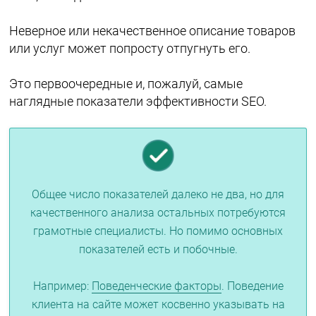
Неверное или некачественное описание товаров
или услуг может попросту отпугнуть его.
Это первоочередные и, пожалуй, самые
наглядные показатели эффективности SEO.
Общее число показателей далеко не два, но для
качественного анализа остальных потребуются
грамотные специалисты. Но помимо основных
показателей есть и побочные.
Например:
Поведенческие факторы
. Поведение
клиента на сайте может косвенно указывать на