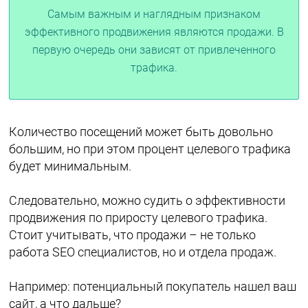
Самым важным и наглядным признаком
эффективного продвижения являются продажи. В
первую очередь они зависят от привлеченного
трафика.
Количество посещений может быть довольно
большим, но при этом процент целевого трафика
будет минимальным.
Следовательно, можно судить о эффективности
продвижения по приросту целевого трафика.
Стоит учитывать, что продажи – не только
работа SEO специалистов, но и отдела продаж.
Например: потенциальный покупатель нашел ваш
сайт, а что дальше?