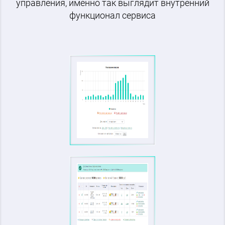
управления, именно так выглядит внутренний
функционал сервиса