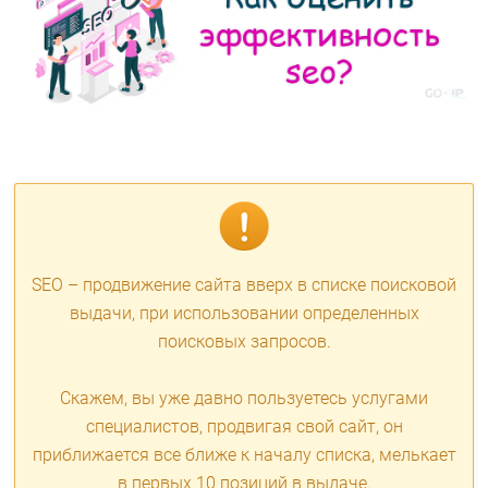
SEO – продвижение сайта вверх в списке поисковой
выдачи, при использовании определенных
поисковых запросов.
Скажем, вы уже давно пользуетесь услугами
специалистов, продвигая свой сайт, он
приближается все ближе к началу списка, мелькает
в первых 10 позиций в выдаче.