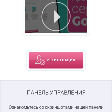
РЕГИСТРАЦИЯ
ПАНЕЛЬ УПРАВЛЕНИЯ
Ознакомьтесь со скриншотами нашей панели