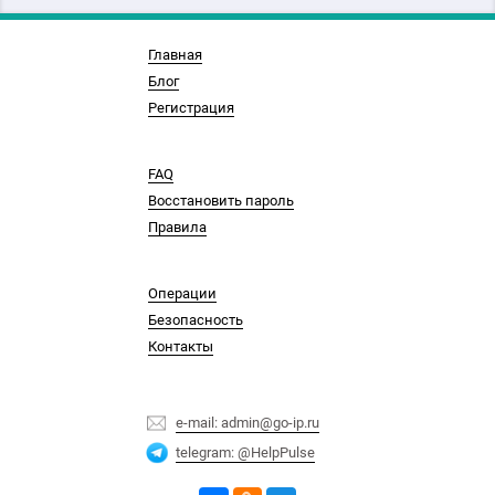
Главная
Блог
Регистрация
FAQ
Восстановить пароль
Правила
Операции
Безопасность
Контакты
e-mail: admin@go-ip.ru
telegram: @HelpPulse