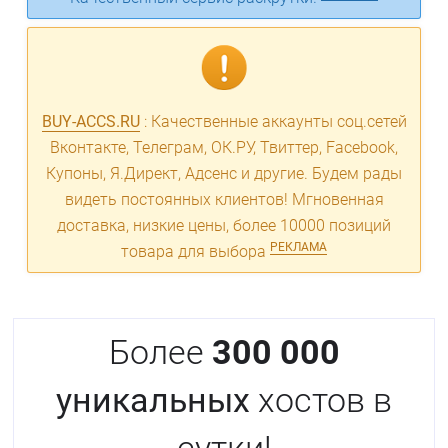
BUY-ACCS.RU
: Качественные аккаунты соц.сетей
Вконтакте, Телеграм, ОК.РУ, Твиттер, Facebook,
Купоны, Я.Директ, Адсенс и другие. Будем рады
видеть постоянных клиентов! Мгновенная
доставка, низкие цены, более 10000 позиций
РЕКЛАМА
товара для выбора
Более
300 000
уникальных
хостов в
сутки!