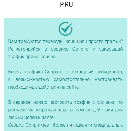
IP.RU
Вам требуются переходы, клики или просто трафик?
Регистрируйся в сервисе Go-ip.ru и заказывай
трафик прямо сейчас.
Биржа трафика Go-ip.ru - это мощный функционал,
с возможностью самостоятельно настраивать
необходимые действия на сайте.
В сервисе можно настроить трафик с кликами по
рекламе, баннерам, и задать нужные действия для
любых целей и задач.
Сервис Go-ip имеет более пятидесяти специальных