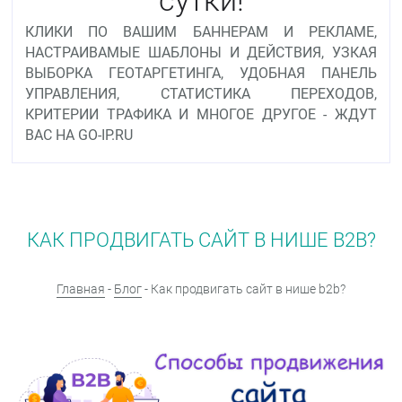
КЛИКИ ПО ВАШИМ БАННЕРАМ И РЕКЛАМЕ,
НАСТРАИВАМЫЕ ШАБЛОНЫ И ДЕЙСТВИЯ, УЗКАЯ
ВЫБОРКА ГЕОТАРГЕТИНГА, УДОБНАЯ ПАНЕЛЬ
УПРАВЛЕНИЯ, СТАТИСТИКА ПЕРЕХОДОВ,
КРИТЕРИИ ТРАФИКА И МНОГОЕ ДРУГОЕ - ЖДУТ
ВАС НА GO-IP.RU
КАК ПРОДВИГАТЬ САЙТ В НИШЕ B2B?
Главная
-
Блог
- Как продвигать сайт в нише b2b?