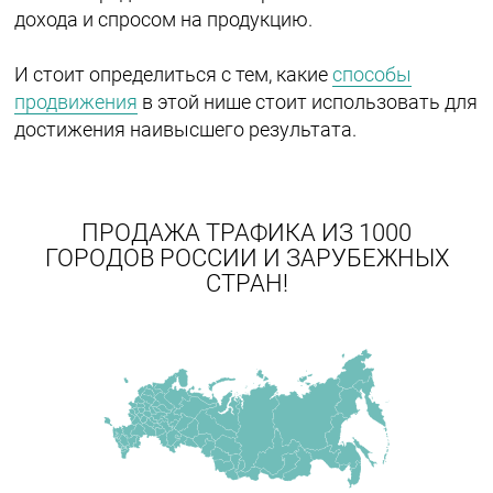
дохода и спросом на продукцию.
И стоит определиться с тем, какие
способы
продвижения
в этой нише стоит использовать для
достижения наивысшего результата.
ПРОДАЖА ТРАФИКА ИЗ 1000
ГОРОДОВ РОССИИ И ЗАРУБЕЖНЫХ
СТРАН!