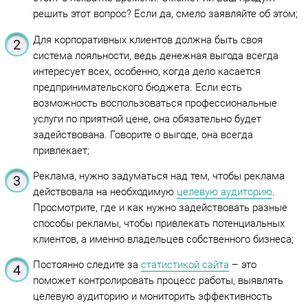
решить этот вопрос? Если да, смело заявляйте об этом;
Для корпоративных клиентов должна быть своя
система лояльности, ведь денежная выгода всегда
интересует всех, особенно, когда дело касается
предпринимательского бюджета. Если есть
возможность воспользоваться профессиональные
услуги по приятной цене, она обязательно будет
задействована. Говорите о выгоде, она всегда
привлекает;
Реклама, нужно задуматься над тем, чтобы реклама
действовала на необходимую
целевую аудиторию
.
Просмотрите, где и как нужно задействовать разные
способы рекламы, чтобы привлекать потенциальных
клиентов, а именно владельцев собственного бизнеса;
Постоянно следите за
статистикой сайта
– это
поможет контролировать процесс работы, выявлять
целевую аудиторию и мониторить эффективность