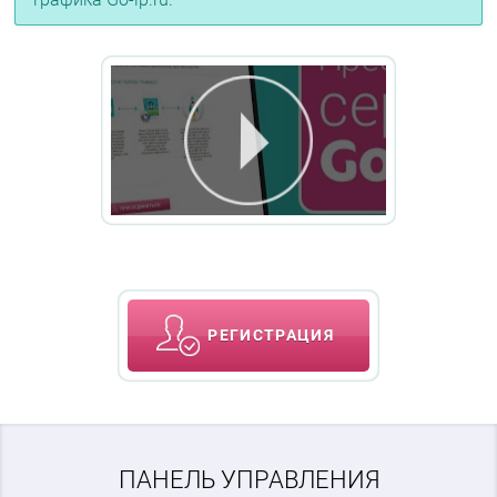
РЕГИСТРАЦИЯ
ПАНЕЛЬ УПРАВЛЕНИЯ