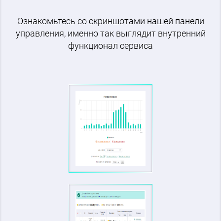
Ознакомьтесь со скриншотами нашей панели
управления, именно так выглядит внутренний
функционал сервиса