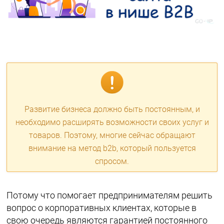
Развитие бизнеса должно быть постоянным, и
необходимо расширять возможности своих услуг и
товаров. Поэтому, многие сейчас обращают
внимание на метод b2b, который пользуется
спросом.
Потому что помогает предпринимателям решить
вопрос о корпоративных клиентах, которые в
свою очередь являются гарантией постоянного