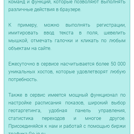
команд и функций, которые позволяют выполнять
различные действия в браузере.
К примеру, можно выполнять регистрации,
имитировать ввод текста в поля, шевелить
мышкой, отмечать галочки и кликать по любым
объектам на сайте.
Ежесуточно в сервисе насчитывается более 50 000
уникальных хостов, которые удовлетворят любую
потребность.
Также в сервис имеется мощный функционал по
настройке расписания показов, широкий выбор
геотаргетинга, удобная панель управления,
статистика переходов и многое другое.
Присоединяйся к нам и работай с помощью биржи
трафика Go-ip.ru.