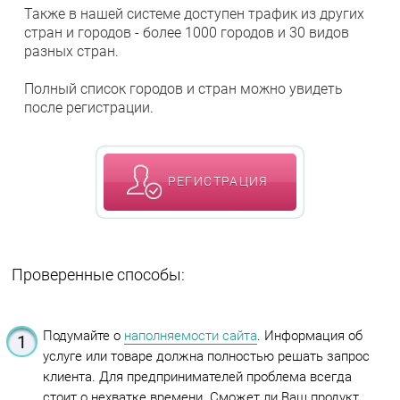
Также в нашей системе доступен трафик из других
стран и городов - более 1000 городов и 30 видов
разных стран.
Полный список городов и стран можно увидеть
после регистрации.
РЕГИСТРАЦИЯ
Проверенные способы:
Подумайте о
наполняемости сайта
. Информация об
услуге или товаре должна полностью решать запрос
клиента. Для предпринимателей проблема всегда
стоит о нехватке времени. Сможет ли Ваш продукт