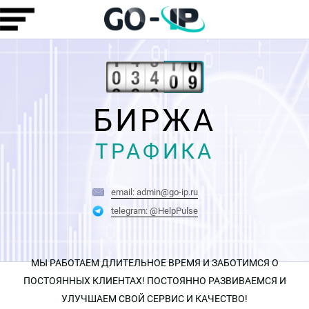
БИРЖА
ТРАФИКА
email: admin@go-ip.ru
telegram: @HelpPulse
МЫ РАБОТАЕМ ДЛИТЕЛЬНОЕ ВРЕМЯ И ЗАБОТИМСЯ О
ПОСТОЯННЫХ КЛИЕНТАХ! ПОСТОЯННО РАЗВИВАЕМСЯ И
УЛУЧШАЕМ СВОЙ СЕРВИС И КАЧЕСТВО!