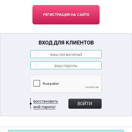
РЕГИСТРАЦИЯ НА САЙТЕ
ВХОД ДЛЯ КЛИЕНТОВ
восстановить
ВОЙТИ
мой пароль!