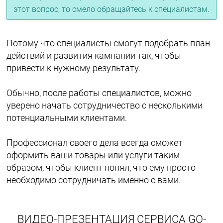
этот вопрос, то смело обращайтесь к специалистам.
Потому что специалисты смогут подобрать план
действий и развития кампании так, чтобы
привести к нужному результату.
Обычно, после работы специалистов, можно
уверено начать сотрудничество с несколькими
потенциальными клиентами.
Профессионал своего дела всегда сможет
оформить ваши товары или услуги таким
образом, чтобы клиент понял, что ему просто
необходимо сотрудничать именно с вами.
ВИДЕО-ПРЕЗЕНТАЦИЯ СЕРВИСА GO-