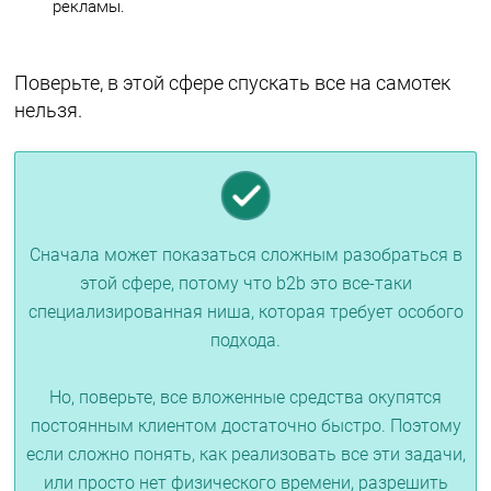
рекламы.
Поверьте, в этой сфере спускать все на самотек
нельзя.
Сначала может показаться сложным разобраться в
этой сфере, потому что b2b это все-таки
специализированная ниша, которая требует особого
подхода.
Но, поверьте, все вложенные средства окупятся
постоянным клиентом достаточно быстро. Поэтому
если сложно понять, как реализовать все эти задачи,
или просто нет физического времени, разрешить