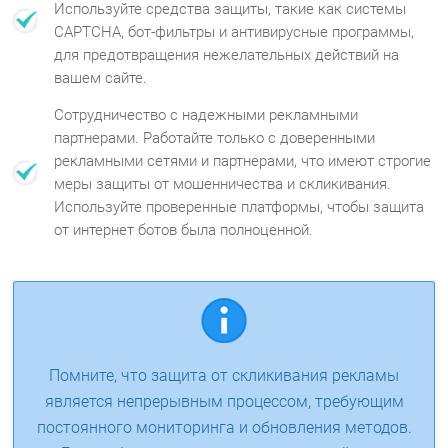
Используйте средства защиты, такие как системы
CAPTCHA, бот-фильтры и антивирусные программы,
для предотвращения нежелательных действий на
вашем сайте.
Сотрудничество с надежными рекламными
партнерами. Работайте только с доверенными
рекламными сетями и партнерами, что имеют строгие
меры защиты от мошенничества и скликивания.
Используйте проверенные платформы, чтобы защита
от интернет ботов была полноценной.
Помните, что защита от скликивания рекламы
является непрерывным процессом, требующим
постоянного мониторинга и обновления методов.