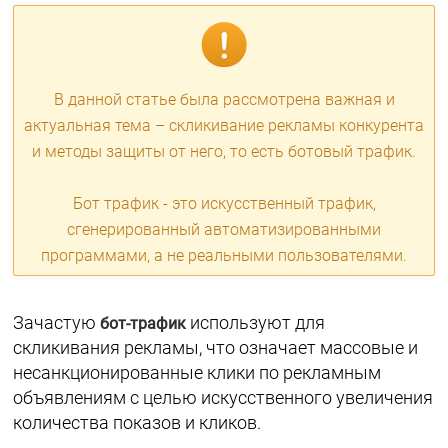
В данной статье была рассмотрена важная и
актуальная тема – скликивание рекламы конкурента
и методы защиты от него, то есть ботовый трафик.
Бот трафик - это искусственный трафик,
сгенерированный автоматизированными
программами, а не реальными пользователями.
Зачастую
используют для
бот-трафик
скликивания рекламы, что означает массовые и
несанкционированные клики по рекламным
объявлениям с целью искусственного увеличения
количества показов и кликов.