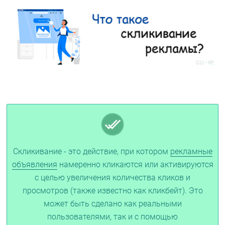
Скликивание - это действие, при котором
рекламные
объявления
намеренно кликаются или активируются
с целью увеличения количества кликов и
просмотров (также известно как кликбейт). Это
может быть сделано как реальными
пользователями, так и с помощью