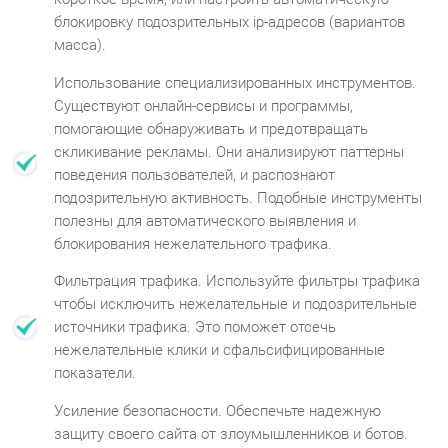
блокировку подозрительных ip-адресов (вариантов
масса).
Использование специализированных инструментов.
Существуют онлайн-сервисы и программы,
помогающие обнаруживать и предотвращать
скликивание рекламы. Они анализируют паттерны
поведения пользователей, и распознают
подозрительную активность. Подобные инструменты
полезны для автоматического выявления и
блокирования нежелательного трафика.
Фильтрация трафика. Используйте фильтры трафика
чтобы исключить нежелательные и подозрительные
источники трафика. Это поможет отсечь
нежелательные клики и сфальсифицированные
показатели.
Усиление безопасности. Обеспечьте надежную
защиту своего сайта от злоумышленников и ботов.