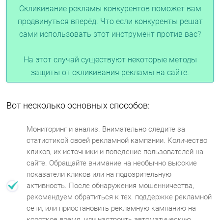
Скликивание рекламы конкурентов поможет вам
продвинуться вперёд. Что если конкуренты решат
сами использовать этот инструмент против вас?
На этот случай существуют некоторые методы
защиты от скликивания рекламы на сайте.
Вот несколько основных способов:
Мониторинг и анализ. Внимательно следите за
статистикой своей рекламной кампании. Количество
кликов, их источники и поведение пользователей на
сайте. Обращайте внимание на необычно высокие
показатели кликов или на подозрительную
активность. После обнаружения мошенничества,
рекомендуем обратиться к тех. поддержке рекламной
сети, или приостановить рекламную кампанию на
короткое время, или настроить автоматическую