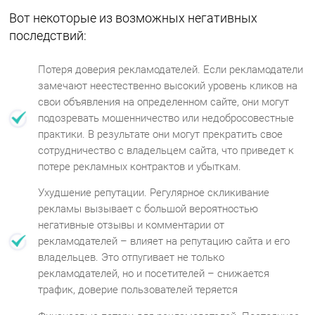
Вот некоторые из возможных негативных
последствий:
Потеря доверия рекламодателей. Если рекламодатели
замечают неестественно высокий уровень кликов на
свои объявления на определенном сайте, они могут
подозревать мошенничество или недобросовестные
практики. В результате они могут прекратить свое
сотрудничество с владельцем сайта, что приведет к
потере рекламных контрактов и убыткам.
Ухудшение репутации. Регулярное скликивание
рекламы вызывает с большой вероятностью
негативные отзывы и комментарии от
рекламодателей – влияет на репутацию сайта и его
владельцев. Это отпугивает не только
рекламодателей, но и посетителей – снижается
трафик, доверие пользователей теряется