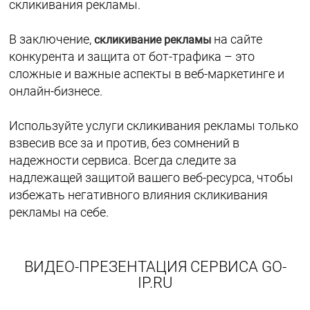
скликивания рекламы.
В заключение,
на сайте
скликивание рекламы
конкурента и защита от бот-трафика – это
сложные и важные аспекты в веб-маркетинге и
онлайн-бизнесе.
Используйте услуги скликивания рекламы только
взвесив все за и против, без сомнений в
надежности сервиса. Всегда следите за
надлежащей защитой вашего веб-ресурса, чтобы
избежать негативного влияния скликивания
рекламы на себе.
ВИДЕО-ПРЕЗЕНТАЦИЯ СЕРВИСА GO-
IP.RU