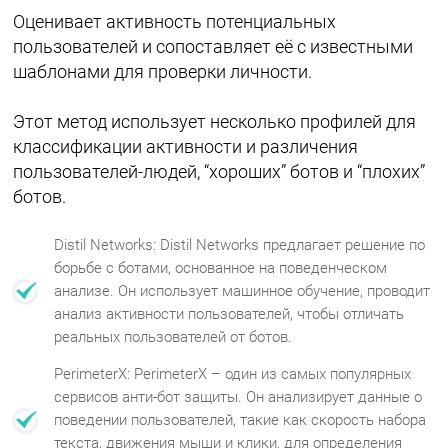
Оценивает активность потенциальных
пользователей и сопоставляет её с известными
шаблонами для проверки личности.
Этот метод использует несколько профилей для
классификации активности и различения
пользователей-людей, “хороших” ботов и “плохих”
ботов.
Distil Networks: Distil Networks предлагает решение по
борьбе с ботами, основанное на поведенческом
анализе. Он использует машинное обучение, проводит
анализ активности пользователей, чтобы отличать
реальных пользователей от ботов.
PerimeterX: PerimeterX – один из самых популярных
сервисов анти-бот защиты. Он анализирует данные о
поведении пользователей, такие как скорость набора
текста, движения мыши и клики, для определения