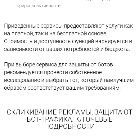
природы активности.
Приведенные сервисы предоставляют услуги как
на платной, так и на бесплатной основе.
Стоимость и доступность функций варьируется в
зависимости от ваших потребностей и бюджета.
При выборе сервиса для защиты от ботов
рекомендуется провести собственное
исследование и выбрать тот, который наилучшим
образом соответствует вашим требованиям.
СКЛИКИВАНИЕ РЕКЛАМЫ, ЗАЩИТА ОТ
БОТ-ТРАФИКА. КЛЮЧЕВЫЕ
ПОДРОБНОСТИ