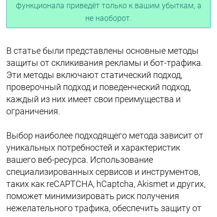
функционала приведёт только к вашим убыткам, а
не наоборот.
В статье были представлены основные методы
защиты от скликивания рекламы и бот-трафика.
Эти методы включают статический подход,
проверочный подход и поведенческий подход,
каждый из них имеет свои преимущества и
ограничения.
Выбор наиболее подходящего метода зависит от
уникальных потребностей и характеристик
вашего веб-ресурса. Использование
специализированных сервисов и инструментов,
таких как reCAPTCHA, hCaptcha, Akismet и других,
поможет минимизировать риск получения
нежелательного трафика, обеспечить защиту от