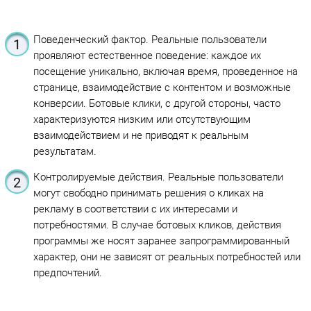
Поведенческий фактор. Реальные пользователи
проявляют естественное поведение: каждое их
посещение уникально, включая время, проведенное на
странице, взаимодействие с контентом и возможные
конверсии. Ботовые клики, с другой стороны, часто
характеризуются низким или отсутствующим
взаимодействием и не приводят к реальным
результатам.
Контролируемые действия. Реальные пользователи
могут свободно принимать решения о кликах на
рекламу в соответствии с их интересами и
потребностями. В случае ботовых кликов, действия
программы же носят заранее запрограммированный
характер, они не зависят от реальных потребностей или
предпочтений.