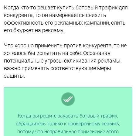
Когда кто-то решает купить ботовый трафик для
конкурента, то он намеревается снизить
эффективность его рекламных кампаний, слить
его бюджет на рекламу.
Что хорошо применить против конкурента, то не
хотелось бы испытать на себе. Осознавая
потенциальные угрозы скликивания рекламы,
важно применять соответствующие меры
защиты.
Когда вы решите заказать ботовый трафик,
обращайтесь только к проверенному сервису,
потому что неправильное применение этого