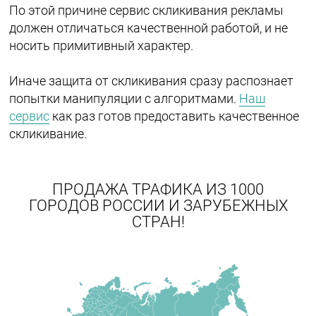
По этой причине сервис скликивания рекламы
должен отличаться качественной работой, и не
носить примитивный характер.
Иначе защита от скликивания сразу распознает
попытки манипуляции с алгоритмами.
Наш
сервис
как раз готов предоставить качественное
скликивание.
ПРОДАЖА ТРАФИКА ИЗ 1000
ГОРОДОВ РОССИИ И ЗАРУБЕЖНЫХ
СТРАН!