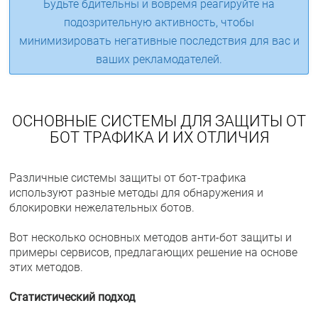
Будьте бдительны и вовремя реагируйте на
подозрительную активность, чтобы
минимизировать негативные последствия для вас и
ваших рекламодателей.
ОСНОВНЫЕ СИСТЕМЫ ДЛЯ ЗАЩИТЫ ОТ
БОТ ТРАФИКА И ИХ ОТЛИЧИЯ
Различные системы защиты от бот-трафика
используют разные методы для обнаружения и
блокировки нежелательных ботов.
Вот несколько основных методов анти-бот защиты и
примеры сервисов, предлагающих решение на основе
этих методов.
Статистический подход