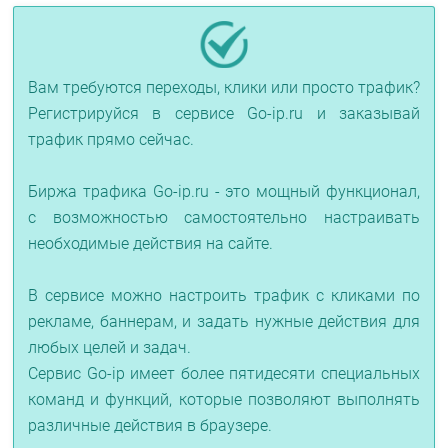
Вам требуются переходы, клики или просто трафик?
Регистрируйся в сервисе Go-ip.ru и заказывай
трафик прямо сейчас.
Биржа трафика Go-ip.ru - это мощный функционал,
с возможностью самостоятельно настраивать
необходимые действия на сайте.
В сервисе можно настроить трафик с кликами по
рекламе, баннерам, и задать нужные действия для
любых целей и задач.
Сервис Go-ip имеет более пятидесяти специальных
команд и функций, которые позволяют выполнять
различные действия в браузере.