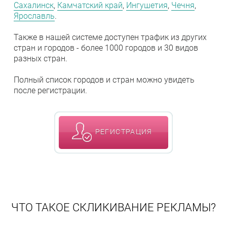
Сахалинск
,
Камчатский край
,
Ингушетия
,
Чечня
,
Ярославль
.
Также в нашей системе доступен трафик из других
стран и городов - более 1000 городов и 30 видов
разных стран.
Полный список городов и стран можно увидеть
после регистрации.
РЕГИСТРАЦИЯ
ЧТО ТАКОЕ СКЛИКИВАНИЕ РЕКЛАМЫ?