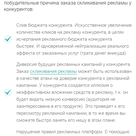
побудительные причина заказа скликивания рекламы у
конкурентов:
Слив бюджета конкурента. Искусственное увеличение
количества кликов на рекламу конкурента, в целях
исчерпания рекламного бюджета конкурента
быстрее. И одновременной нейтрализации реального
эффекта от заказанных услуг (трата денег вникуда).
Диверсия будущих рекламных кампаний у конкурента.
Заказ
скликивания рекламы
может быть использован
в качестве атаки на доверие конкурента к рекламной
кампании. У конкурента создается иллюзия о
неэффективном вложении средств в рекламу, т.к. он
будет видеть низкую конверсию (аудитория не
заинтересована в его продукте). Это приведет к его
пересмотру рекламной кампании, в то же время вы
сможете быстро занять его нишу в этом плане.
Нарушение правил рекламных платформ. С помощью