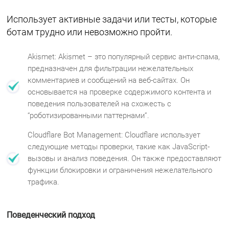
Использует активные задачи или тесты, которые
ботам трудно или невозможно пройти.
Akismet: Akismet – это популярный сервис анти-спама,
предназначен для фильтрации нежелательных
комментариев и сообщений на веб-сайтах. Он
основывается на проверке содержимого контента и
поведения пользователей на схожесть с
“роботизированными паттернами”.
Cloudflare Bot Management: Cloudflare использует
следующие методы проверки, такие как JavaScript-
вызовы и анализ поведения. Он также предоставляют
функции блокировки и ограничения нежелательного
трафика.
Поведенческий подход