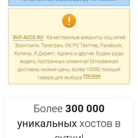
BUY-ACCS.RU
: Качественные аккаунты соц.сетей
Вконтакте, Телеграм, ОК.РУ, Твиттер, Facebook,
Купоны, Я.Директ, Адсенс и другие. Будем рады
видеть постоянных клиентов! Мгновенная
доставка, низкие цены, более 10000 позиций
РЕКЛАМА
товара для выбора
Более
300 000
уникальных
хостов в
сутки!