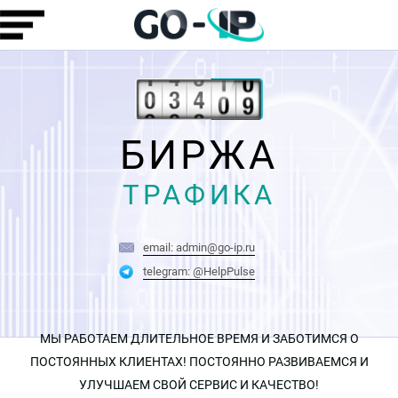
БИРЖА
ТРАФИКА
email: admin@go-ip.ru
telegram: @HelpPulse
МЫ РАБОТАЕМ ДЛИТЕЛЬНОЕ ВРЕМЯ И ЗАБОТИМСЯ О
ПОСТОЯННЫХ КЛИЕНТАХ! ПОСТОЯННО РАЗВИВАЕМСЯ И
УЛУЧШАЕМ СВОЙ СЕРВИС И КАЧЕСТВО!