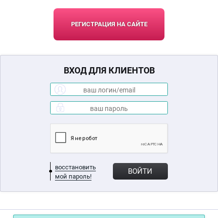
РЕГИСТРАЦИЯ НА САЙТЕ
ВХОД ДЛЯ КЛИЕНТОВ
восстановить
ВОЙТИ
мой пароль!