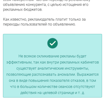
объявлению конкурента, с целью истощения его
рекламных бюджетов.
Как известно, рекламодатель платит только за
переходы пользователей по объявлению.
Не всякое скликивание рекламы будет
эффективным, так как внутри рекламных кабинетов
существует аналитические инструменты,
позволяющие распознавать аномалии. Выражается
она в виде повышения показателя отказов, в том
что в большом количестве сеансов отсутствуют
действия на целевой странице и т. д.