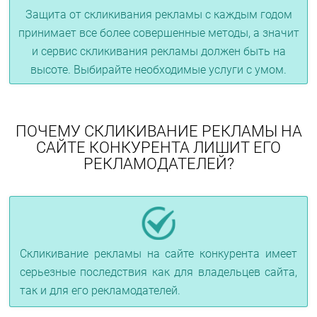
Защита от скликивания рекламы с каждым годом
принимает все более совершенные методы, а значит
и сервис скликивания рекламы должен быть на
высоте. Выбирайте необходимые услуги с умом.
ПОЧЕМУ СКЛИКИВАНИЕ РЕКЛАМЫ НА
САЙТЕ КОНКУРЕНТА ЛИШИТ ЕГО
РЕКЛАМОДАТЕЛЕЙ?
Скликивание рекламы на сайте конкурента имеет
серьезные последствия как для владельцев сайта,
так и для его рекламодателей.