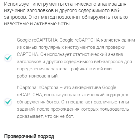
Использует инструменты статического анализа для
изучения заголовков и другого содержимого веб-
запросов. Этот метод позволяет обнаружить только
известные и активные боты.
Google reCAPTCHA: Google reCAPTCHA является одним
из самых популярных инструментов для проверки
CAPTCHA. Он использует статистический анализ
заголовков и другого содержимого веб-запросов для
определения характера трафика: живой или
роботизированный.
hCaptcha: hCaptcha – это альтернатива Google
reCAPTCHA, использующая статический подход для
обнаружения ботов. Он предлагает различные типы
заданий, после прохождения которых пользователь
доказывает, что он не бот.
Проверочный подход