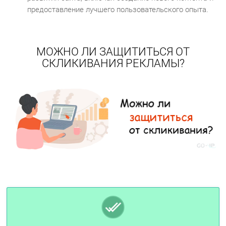
предоставление лучшего пользовательского опыта.
МОЖНО ЛИ ЗАЩИТИТЬСЯ ОТ
СКЛИКИВАНИЯ РЕКЛАМЫ?