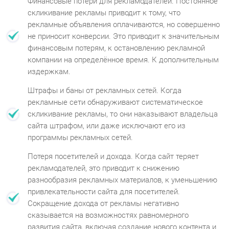
Финансовые потери для рекламодателей. Постоянное
скликивание рекламы приводит к тому, что
рекламные объявления оплачиваются, но совершенно
не приносит конверсии. Это приводит к значительным
финансовым потерям, к остановлению рекламной
компании на определённое время. К дополнительным
издержкам.
Штрафы и баны от рекламных сетей. Когда
рекламные сети обнаруживают систематическое
скликивание рекламы, то они наказывают владельца
сайта штрафом, или даже исключают его из
программы рекламных сетей.
Потеря посетителей и дохода. Когда сайт теряет
рекламодателей, это приводит к снижению
разнообразия рекламных материалов, к уменьшению
привлекательности сайта для посетителей.
Сокращение дохода от рекламы негативно
сказывается на возможностях равномерного
развития сайта, включая создание нового контента и