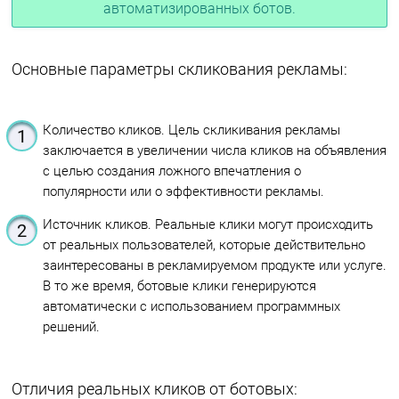
автоматизированных ботов.
Основные параметры скликования рекламы:
Количество кликов. Цель скликивания рекламы
заключается в увеличении числа кликов на объявления
с целью создания ложного впечатления о
популярности или о эффективности рекламы.
Источник кликов. Реальные клики могут происходить
от реальных пользователей, которые действительно
заинтересованы в рекламируемом продукте или услуге.
В то же время, ботовые клики генерируются
автоматически с использованием программных
решений.
Отличия реальных кликов от ботовых: