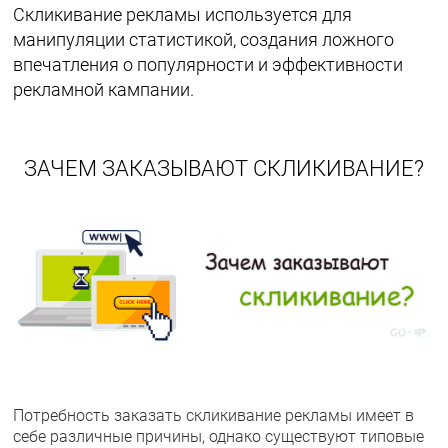
Скликивание рекламы используется для
манипуляции статистикой, создания ложного
впечатления о популярности и эффективности
рекламной кампании.
ЗАЧЕМ ЗАКАЗЫВАЮТ СКЛИКИВАНИЕ?
Потребность заказать скликивание рекламы имеет в
себе различные причины, однако существуют типовые