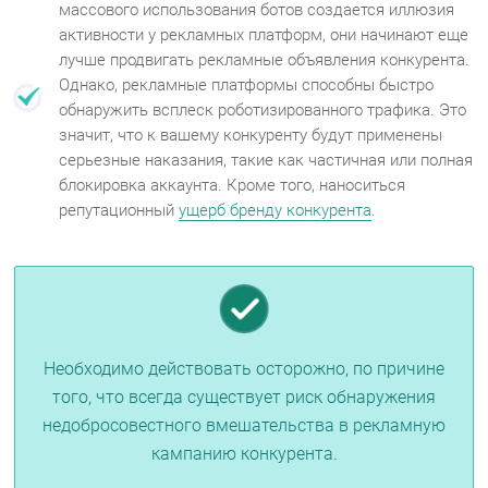
массового использования ботов создается иллюзия
активности у рекламных платформ, они начинают еще
лучше продвигать рекламные объявления конкурента.
Однако, рекламные платформы способны быстро
обнаружить всплеск роботизированного трафика. Это
значит, что к вашему конкуренту будут применены
серьезные наказания, такие как частичная или полная
блокировка аккаунта. Кроме того, наноситься
репутационный
ущерб бренду конкурента
.
Необходимо действовать осторожно, по причине
того, что всегда существует риск обнаружения
недобросовестного вмешательства в рекламную
кампанию конкурента.