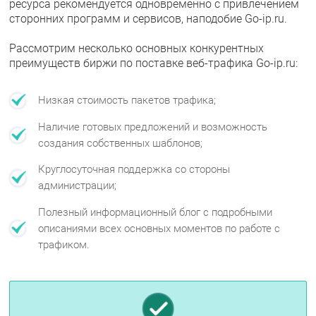
ресурса рекомендуется одновременно с привлечением
сторонних программ и сервисов, наподобие Go-ip.ru.
Рассмотрим несколько основных конкурентных
преимуществ биржи по поставке веб-трафика Go-ip.ru:
Низкая стоимость пакетов трафика;
Наличие готовых предложений и возможность
создания собственных шаблонов;
Круглосуточная поддержка со стороны
администрации;
Полезный информационный блог с подробными
описаниями всех основных моментов по работе с
трафиком.