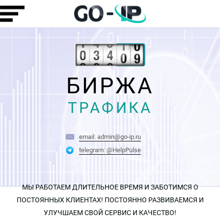
БИРЖА
ТРАФИКА
email: admin@go-ip.ru
telegram: @HelpPulse
МЫ РАБОТАЕМ ДЛИТЕЛЬНОЕ ВРЕМЯ И ЗАБОТИМСЯ О
ПОСТОЯННЫХ КЛИЕНТАХ! ПОСТОЯННО РАЗВИВАЕМСЯ И
УЛУЧШАЕМ СВОЙ СЕРВИС И КАЧЕСТВО!