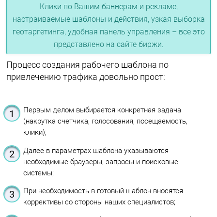
Клики по Вашим баннерам и рекламе,
настраиваемые шаблоны и действия, узкая выборка
геотаргетинга, удобная панель управления – все это
представлено на сайте биржи.
Процесс создания рабочего шаблона по
привлечению трафика довольно прост:
Первым делом выбирается конкретная задача
(накрутка счетчика, голосования, посещаемость,
клики);
Далее в параметрах шаблона указываются
необходимые браузеры, запросы и поисковые
системы;
При необходимость в готовый шаблон вносятся
коррективы со стороны наших специалистов;