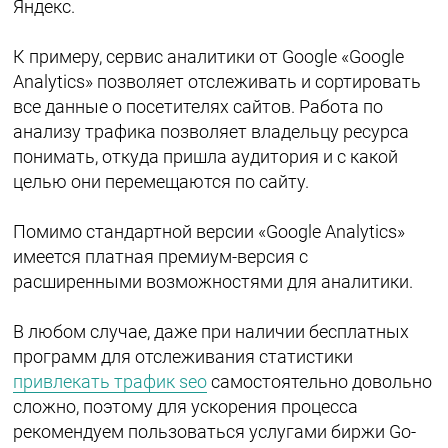
Яндекс.
К примеру, сервис аналитики от Google «Google
Analytics» позволяет отслеживать и сортировать
все данные о посетителях сайтов. Работа по
анализу трафика позволяет владельцу ресурса
понимать, откуда пришла аудитория и с какой
целью они перемещаются по сайту.
Помимо стандартной версии «Google Analytics»
имеется платная премиум-версия с
расширенными возможностями для аналитики.
В любом случае, даже при наличии бесплатных
программ для отслеживания статистики
привлекать трафик seo
самостоятельно довольно
сложно, поэтому для ускорения процесса
рекомендуем пользоваться услугами биржи Go-