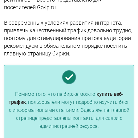
посетителей Go-ip.ru.
В современных условиях развития интернета,
привлечь качественный трафик довольно трудно,
поэтому для стимулирования притока аудитории
рекомендуем в обязательном порядке посетить
главную страницу биржи.
Помимо того, что на бирже можно
купить веб-
трафик
, пользователи могут подробно изучить блог
с информативными статьями. Здесь же, на главной
странице представлены контакты для связи с
администрацией ресурса.