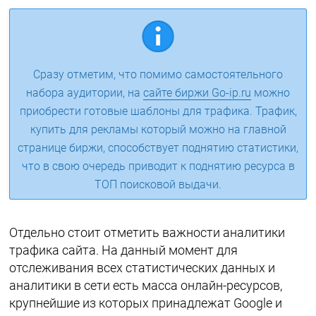
Сразу отметим, что помимо самостоятельного
набора аудитории, на
сайте биржи Go-ip.ru
можно
приобрести готовые шаблоны для трафика. Трафик,
купить для рекламы который можно на главной
странице биржи, способствует поднятию статистики,
что в свою очередь приводит к поднятию ресурса в
ТОП поисковой выдачи.
Отдельно стоит отметить важности аналитики
трафика сайта. На данный момент для
отслеживания всех статистических данных и
аналитики в сети есть масса онлайн-ресурсов,
крупнейшие из которых принадлежат Google и