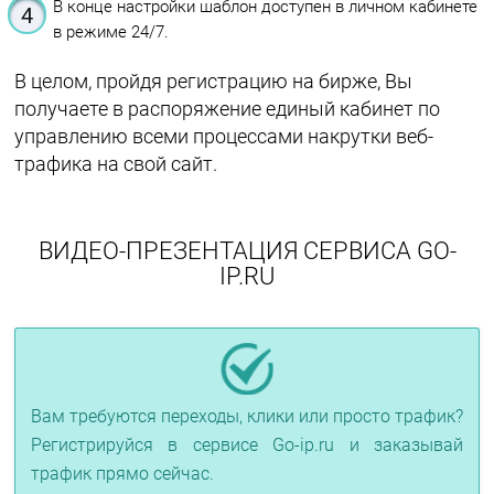
В конце настройки шаблон доступен в личном кабинете
в режиме 24/7.
В целом, пройдя регистрацию на бирже, Вы
получаете в распоряжение единый кабинет по
управлению всеми процессами накрутки веб-
трафика на свой сайт.
ВИДЕО-ПРЕЗЕНТАЦИЯ СЕРВИСА GO-
IP.RU
Вам требуются переходы, клики или просто трафик?
Регистрируйся в сервисе Go-ip.ru и заказывай
трафик прямо сейчас.