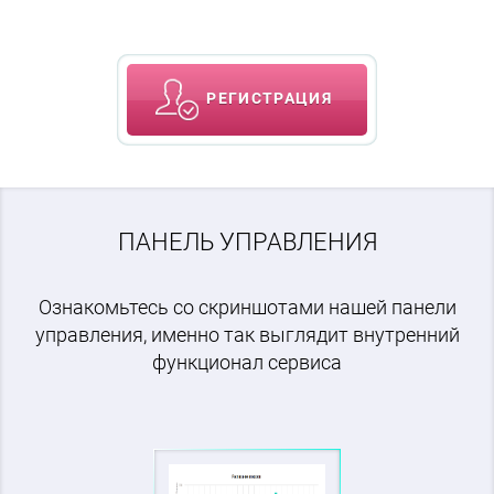
РЕГИСТРАЦИЯ
ПАНЕЛЬ УПРАВЛЕНИЯ
Ознакомьтесь со скриншотами нашей панели
управления, именно так выглядит внутренний
функционал сервиса