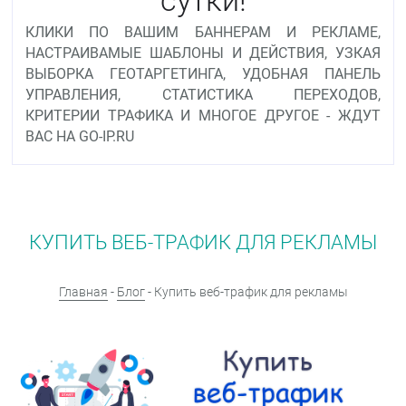
КЛИКИ ПО ВАШИМ БАННЕРАМ И РЕКЛАМЕ,
НАСТРАИВАМЫЕ ШАБЛОНЫ И ДЕЙСТВИЯ, УЗКАЯ
ВЫБОРКА ГЕОТАРГЕТИНГА, УДОБНАЯ ПАНЕЛЬ
УПРАВЛЕНИЯ, СТАТИСТИКА ПЕРЕХОДОВ,
КРИТЕРИИ ТРАФИКА И МНОГОЕ ДРУГОЕ - ЖДУТ
ВАС НА GO-IP.RU
КУПИТЬ ВЕБ-ТРАФИК ДЛЯ РЕКЛАМЫ
Главная
-
Блог
- Купить веб-трафик для рекламы