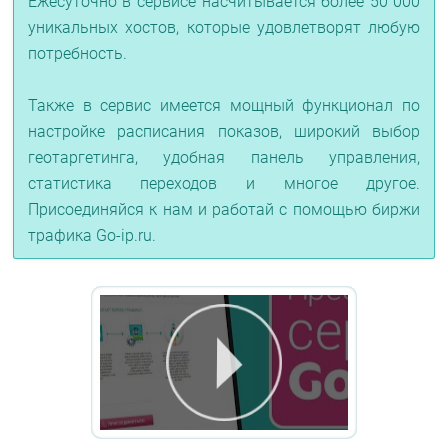
Ежесуточно в сервисе насчитывается более 50 000
уникальных хостов, которые удовлетворят любую
потребность.
Также в сервис имеется мощный функционал по
настройке расписания показов, широкий выбор
геотаргетинга, удобная панель управления,
статистика переходов и многое другое.
Присоединяйся к нам и работай с помощью биржи
трафика Go-ip.ru.