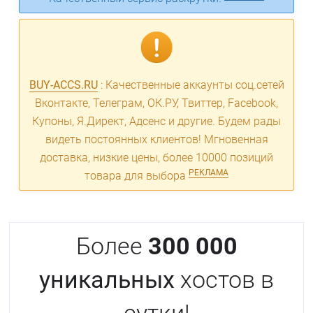
BUY-ACCS.RU
: Качественные аккаунты соц.сетей
Вконтакте, Телеграм, ОК.РУ, Твиттер, Facebook,
Купоны, Я.Директ, Адсенс и другие. Будем рады
видеть постоянных клиентов! Мгновенная
доставка, низкие цены, более 10000 позиций
РЕКЛАМА
товара для выбора
Более
300 000
уникальных
хостов в
сутки!