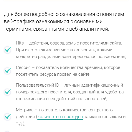
Для более подробного ознакомления с понятием
веб-трафика ознакомимся с основными
терминами, связанными с веб-аналитикой:
Hits – действия, совершаемые посетителями сайта.
При их отслеживании можно выяснить, какими
конкретно разделами заинтересовался пользователь;
Сессия – показатель количества времени, которое
посетитель ресурса провел на сайте;
Пользовательский ID – личный идентификационный
номер каждого посетителя, созданный для удобства
отслеживания всех действий пользователей;
Метрика – показатель количества конкретного
действия (
количество переходов
, клики по ссылкам и
т.д.);