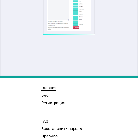
Главная
Блог
Регистрация
FAQ
Восстановить пароль
Правила