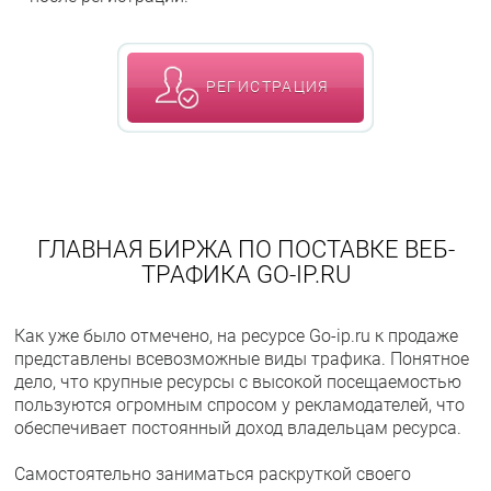
РЕГИСТРАЦИЯ
ГЛАВНАЯ БИРЖА ПО ПОСТАВКЕ ВЕБ-
ТРАФИКА GO-IP.RU
Как уже было отмечено, на ресурсе Go-ip.ru к продаже
представлены всевозможные виды трафика. Понятное
дело, что крупные ресурсы с высокой посещаемостью
пользуются огромным спросом у рекламодателей, что
обеспечивает постоянный доход владельцам ресурса.
Самостоятельно заниматься раскруткой своего