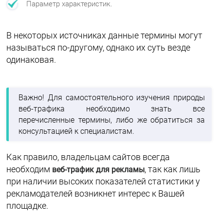
Параметр характеристик.
В некоторых источниках данные термины могут
называться по-другому, однако их суть везде
одинаковая.
Важно! Для самостоятельного изучения природы
веб-трафика необходимо знать все
перечисленные термины, либо же обратиться за
консультацией к специалистам.
Как правило, владельцам сайтов всегда
необходим
, так как лишь
веб-трафик для рекламы
при наличии высоких показателей статистики у
рекламодателей возникнет интерес к Вашей
площадке.