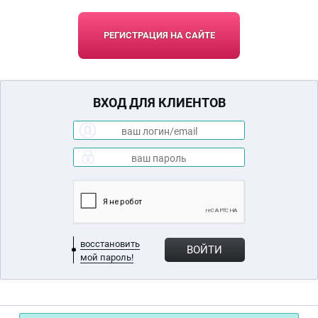
РЕГИСТРАЦИЯ НА САЙТЕ
ВХОД ДЛЯ КЛИЕНТОВ
восстановить
ВОЙТИ
мой пароль!