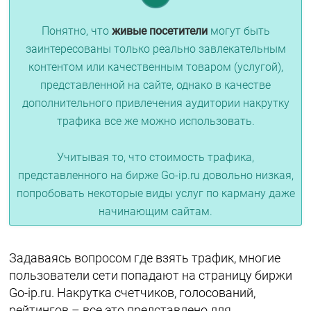
Понятно, что
живые посетители
могут быть
заинтересованы только реально завлекательным
контентом или качественным товаром (услугой),
представленной на сайте, однако в качестве
дополнительного привлечения аудитории накрутку
трафика все же можно использовать.
Учитывая то, что стоимость трафика,
представленного на бирже Go-ip.ru довольно низкая,
попробовать некоторые виды услуг по карману даже
начинающим сайтам.
Задаваясь вопросом где взять трафик, многие
пользователи сети попадают на страницу биржи
Go-ip.ru. Накрутка счетчиков, голосований,
рейтингов – все это представлено для