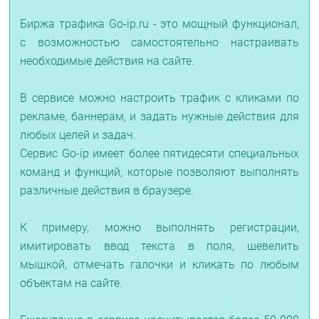
Биржа трафика Go-ip.ru - это мощный функционал,
с возможностью самостоятельно настраивать
необходимые действия на сайте.
В сервисе можно настроить трафик с кликами по
рекламе, баннерам, и задать нужные действия для
любых целей и задач.
Сервис Go-ip имеет более пятидесяти специальных
команд и функций, которые позволяют выполнять
различные действия в браузере.
К примеру, можно выполнять регистрации,
имитировать ввод текста в поля, шевелить
мышкой, отмечать галочки и кликать по любым
объектам на сайте.