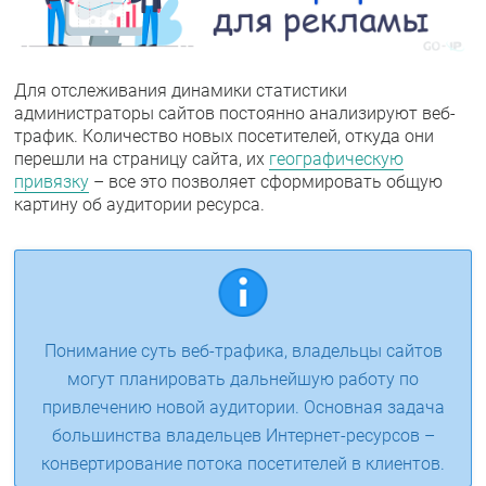
Для отслеживания динамики статистики
администраторы сайтов постоянно анализируют веб-
трафик. Количество новых посетителей, откуда они
перешли на страницу сайта, их
географическую
привязку
– все это позволяет сформировать общую
картину об аудитории ресурса.
Понимание суть веб-трафика, владельцы сайтов
могут планировать дальнейшую работу по
привлечению новой аудитории. Основная задача
большинства владельцев Интернет-ресурсов –
конвертирование потока посетителей в клиентов.