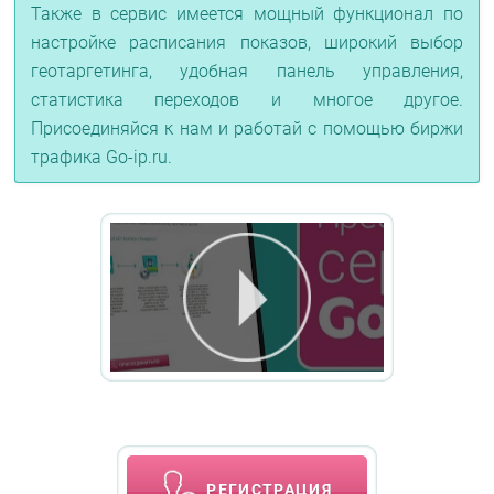
Также в сервис имеется мощный функционал по
настройке расписания показов, широкий выбор
геотаргетинга, удобная панель управления,
статистика переходов и многое другое.
Присоединяйся к нам и работай с помощью биржи
трафика Go-ip.ru.
РЕГИСТРАЦИЯ