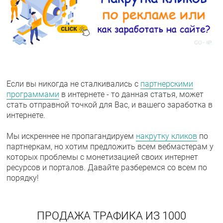
Если вы никогда не сталкивались с
партнерскими
программами
в интернете - то данная статья, может
стать отправной точкой для Вас, и вашего заработка в
интернете.
Мы искреннее не пропагандируем
накрутку кликов
по
партнеркам, но хотим предложить всем вебмастерам у
которых проблемы с монетизацией своих интернет
ресурсов и порталов. Давайте разберемся со всем по
порядку!
ПРОДАЖА ТРАФИКА ИЗ 1000