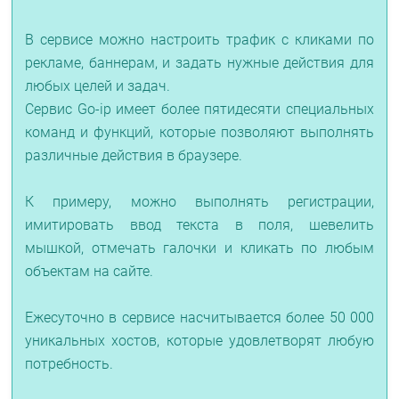
В сервисе можно настроить трафик с кликами по
рекламе, баннерам, и задать нужные действия для
любых целей и задач.
Сервис Go-ip имеет более пятидесяти специальных
команд и функций, которые позволяют выполнять
различные действия в браузере.
К примеру, можно выполнять регистрации,
имитировать ввод текста в поля, шевелить
мышкой, отмечать галочки и кликать по любым
объектам на сайте.
Ежесуточно в сервисе насчитывается более 50 000
уникальных хостов, которые удовлетворят любую
потребность.