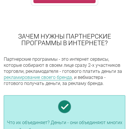
ЗАЧЕМ НУЖНЫ ПАРТНЕРСКИЕ
ПРОГРАММЫ В ИНТЕРНЕТЕ?
Партнерские программы - это интернет сервисы,
которые собирают в своем лице сразу 2-х участников
торговли, рекламодателя - готового платить деньги за
рекламирование своего бренда
, и вебмастера -
готового получать деньги, за рекламу бренда.
Что их объединяет? Деньги - они объединяют многих