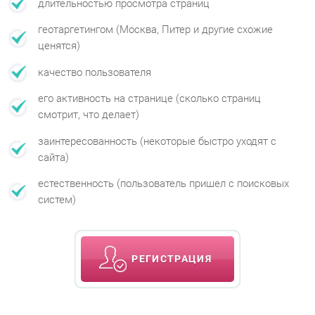
длительностью просмотра страниц
геотаргетингом (Москва, Питер и другие схожие
ценятся)
качество пользователя
его активность на странице (сколько страниц
смотрит, что делает)
заинтересованность (некоторые быстро уходят с
сайта)
естественность (пользователь пришел с поисковых
систем)
РЕГИСТРАЦИЯ