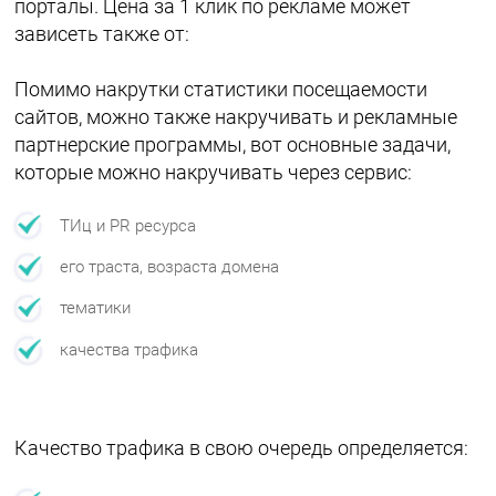
порталы. Цена за 1 клик по рекламе может
зависеть также от:
Помимо накрутки статистики посещаемости
сайтов, можно также накручивать и рекламные
партнерские программы, вот основные задачи,
которые можно накручивать через сервис:
ТИц и PR ресурса
его траста, возраста домена
тематики
качества трафика
Качество трафика в свою очередь определяется: