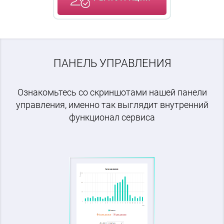
ПАНЕЛЬ УПРАВЛЕНИЯ
Ознакомьтесь со скриншотами нашей панели
управления, именно так выглядит внутренний
функционал сервиса