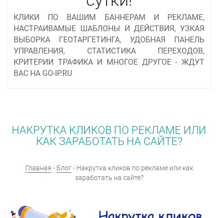
КЛИКИ ПО ВАШИМ БАННЕРАМ И РЕКЛАМЕ,
НАСТРАИВАМЫЕ ШАБЛОНЫ И ДЕЙСТВИЯ, УЗКАЯ
ВЫБОРКА ГЕОТАРГЕТИНГА, УДОБНАЯ ПАНЕЛЬ
УПРАВЛЕНИЯ, СТАТИСТИКА ПЕРЕХОДОВ,
КРИТЕРИИ ТРАФИКА И МНОГОЕ ДРУГОЕ - ЖДУТ
ВАС НА GO-IP.RU
НАКРУТКА КЛИКОВ ПО РЕКЛАМЕ ИЛИ
КАК ЗАРАБОТАТЬ НА САЙТЕ?
Главная
-
Блог
- Накрутка кликов по рекламе или как
заработать на сайте?