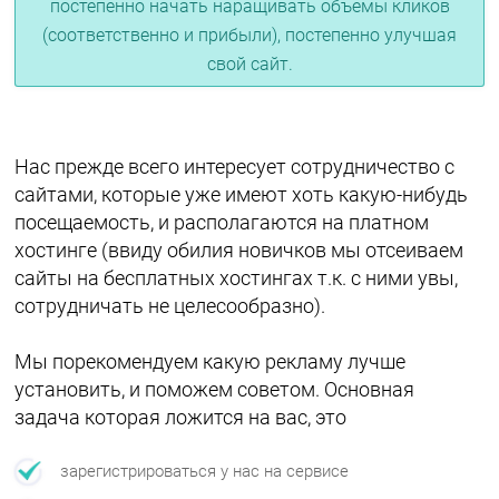
постепенно начать наращивать объемы кликов
(соответственно и прибыли), постепенно улучшая
свой сайт.
Нас прежде всего интересует сотрудничество с
сайтами, которые уже имеют хоть какую-нибудь
посещаемость, и располагаются на платном
хостинге (ввиду обилия новичков мы отсеиваем
сайты на бесплатных хостингах т.к. с ними увы,
сотрудничать не целесообразно).
Мы порекомендуем какую рекламу лучше
установить, и поможем советом. Основная
задача которая ложится на вас, это
зарегистрироваться у нас на сервисе