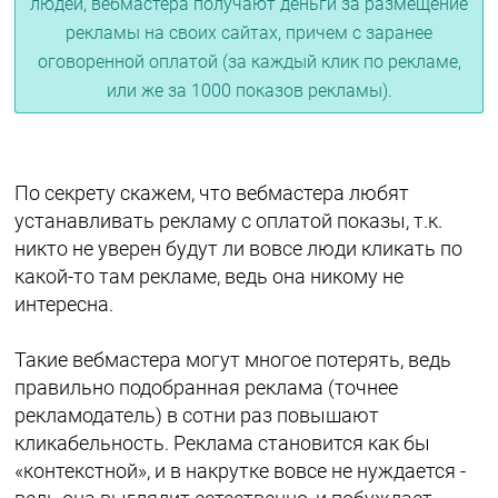
людей, вебмастера получают деньги за размещение
рекламы на своих сайтах, причем с заранее
оговоренной оплатой (за каждый клик по рекламе,
или же за 1000 показов рекламы).
По секрету скажем, что вебмастера любят
устанавливать рекламу с оплатой показы, т.к.
никто не уверен будут ли вовсе люди кликать по
какой-то там рекламе, ведь она никому не
интересна.
Такие вебмастера могут многое потерять, ведь
правильно подобранная реклама (точнее
рекламодатель) в сотни раз повышают
кликабельность. Реклама становится как бы
«контекстной», и в накрутке вовсе не нуждается -