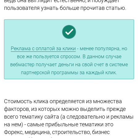
ведь она выглядит естественно, и побуждает
пользователя узнать больше прочитав статью.
Реклама с оплатой за клики
- менее популярна, но
все же пользуется спросом. В данном случае
вебмастер получает деньги на свой счет в системе
партнерской программы за каждый клик.
Стоимость клика определяется из множества
факторов, из которых можно выделить прежде
всего тематику сайта (а следовательно и рекламы
на нем) - самые прибыльные тематики это
Форекс, медицина, строительство, бизнес