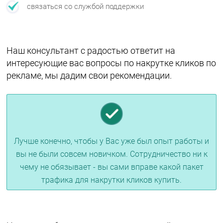
связаться со службой поддержки
Наш консультант с радостью ответит на
интересующие вас вопросы по накрутке кликов по
рекламе, мы дадим свои рекомендации.
Лучше конечно, чтобы у Вас уже был опыт работы и
вы не были совсем новичком. Сотрудничество ни к
чему не обязывает - вы сами вправе какой пакет
трафика для накрутки кликов купить.