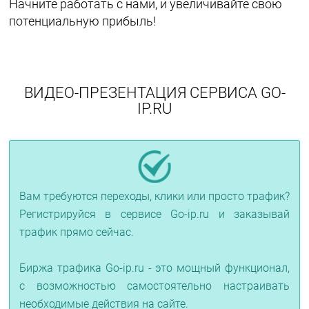
Начните работать с нами, и увеличивайте свою
потенциальную прибыль!
ВИДЕО-ПРЕЗЕНТАЦИЯ СЕРВИСА GO-
IP.RU
Вам требуются переходы, клики или просто трафик?
Регистрируйся в сервисе Go-ip.ru и заказывай
трафик прямо сейчас.
Биржа трафика Go-ip.ru - это мощный функционал,
с возможностью самостоятельно настраивать
необходимые действия на сайте.