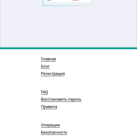
Главная
Блог
Регистрация
FAQ
Восстановить пароль
Правила
Операции
Безопасность