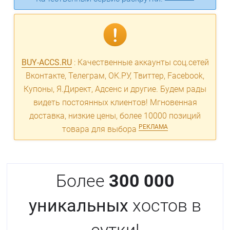
BUY-ACCS.RU
: Качественные аккаунты соц.сетей
Вконтакте, Телеграм, ОК.РУ, Твиттер, Facebook,
Купоны, Я.Директ, Адсенс и другие. Будем рады
видеть постоянных клиентов! Мгновенная
доставка, низкие цены, более 10000 позиций
РЕКЛАМА
товара для выбора
Более
300 000
уникальных
хостов в
сутки!