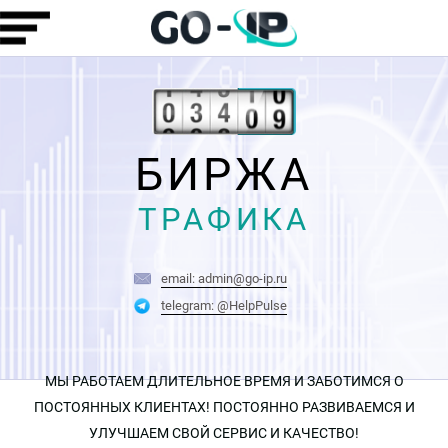
БИРЖА
ТРАФИКА
email: admin@go-ip.ru
telegram: @HelpPulse
МЫ РАБОТАЕМ ДЛИТЕЛЬНОЕ ВРЕМЯ И ЗАБОТИМСЯ О
ПОСТОЯННЫХ КЛИЕНТАХ! ПОСТОЯННО РАЗВИВАЕМСЯ И
УЛУЧШАЕМ СВОЙ СЕРВИС И КАЧЕСТВО!