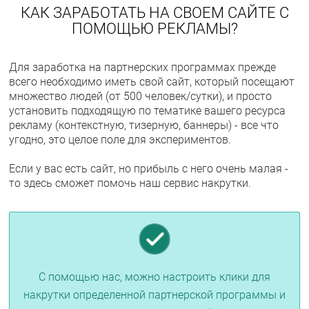
КАК ЗАРАБОТАТЬ НА СВОЕМ САЙТЕ С
ПОМОЩЬЮ РЕКЛАМЫ?
Для заработка на партнерских программах прежде
всего необходимо иметь свой сайт, который посещают
множество людей (от 500 человек/сутки), и просто
установить подходящую по тематике вашего ресурса
рекламу (контекстную, тизерную, баннеры) - все что
угодно, это целое поле для экспериментов.
Если у вас есть сайт, но прибыль с него очень малая -
то здесь сможет помочь наш сервис накрутки.
С помощью нас, можно настроить клики для
накрутки определенной партнерской программы и