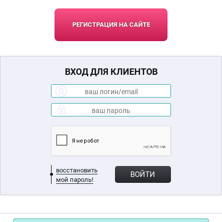
РЕГИСТРАЦИЯ НА САЙТЕ
ВХОД ДЛЯ КЛИЕНТОВ
восстановить
ВОЙТИ
мой пароль!