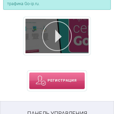
трафика Go-ip.ru.
РЕГИСТРАЦИЯ
ПАНЕЛЬ УПРАВЛЕНИЯ