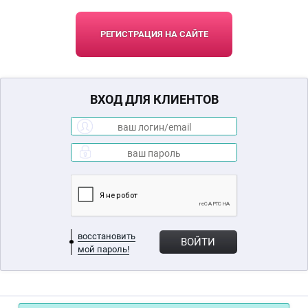
РЕГИСТРАЦИЯ НА САЙТЕ
ВХОД ДЛЯ КЛИЕНТОВ
восстановить
ВОЙТИ
мой пароль!