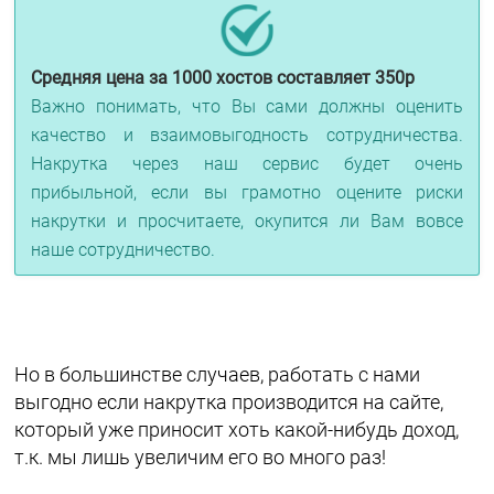
Средняя цена за 1000 хостов составляет 350р
Важно понимать, что Вы сами должны оценить
качество и взаимовыгодность сотрудничества.
Накрутка через наш сервис будет очень
прибыльной, если вы грамотно оцените риски
накрутки и просчитаете, окупится ли Вам вовсе
наше сотрудничество.
Но в большинстве случаев, работать с нами
выгодно если накрутка производится на сайте,
который уже приносит хоть какой-нибудь доход,
т.к. мы лишь увеличим его во много раз!