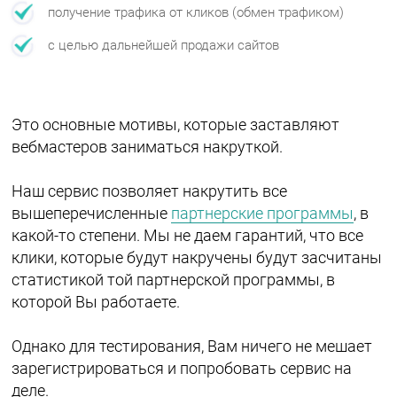
получение трафика от кликов (обмен трафиком)
с целью дальнейшей продажи сайтов
Это основные мотивы, которые заставляют
вебмастеров заниматься накруткой.
Наш сервис позволяет накрутить все
вышеперечисленные
партнерские программы
, в
какой-то степени. Мы не даем гарантий, что все
клики, которые будут накручены будут засчитаны
статистикой той партнерской программы, в
которой Вы работаете.
Однако для тестирования, Вам ничего не мешает
зарегистрироваться и попробовать сервис на
деле.