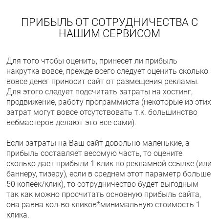
ПРИБЫЛЬ ОТ СОТРУДНИЧЕСТВА С
НАШИМ СЕРВИСОМ
Для того чтобы оценить, принесет ли прибыль
накрутка вовсе, прежде всего следует оценить сколько
вовсе денег приносит сайт от размещения рекламы.
Для этого следует подсчитать затраты на хостинг,
продвижение, работу программиста (некоторые из этих
затрат могут вовсе отсутствовать т.к. большинство
вебмастеров делают это все сами).
Если затраты на Ваш сайт довольно маленькие, а
прибыль составляет весомую часть, то оцените
сколько дает прибыли 1 клик по рекламной ссылке (или
баннеру, тизеру), если в среднем этот параметр больше
50 копеек/клик), то сотрудничество будет выгодным
так как можно просчитать основную прибыль сайта,
она равна кол-во кликов*минимальную стоимость 1
клика.