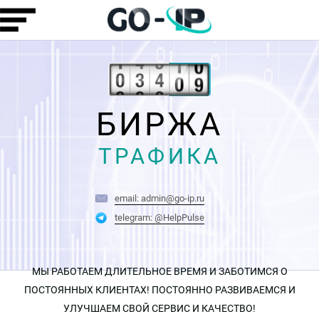
БИРЖА
ТРАФИКА
email: admin@go-ip.ru
telegram: @HelpPulse
МЫ РАБОТАЕМ ДЛИТЕЛЬНОЕ ВРЕМЯ И ЗАБОТИМСЯ О
ПОСТОЯННЫХ КЛИЕНТАХ! ПОСТОЯННО РАЗВИВАЕМСЯ И
УЛУЧШАЕМ СВОЙ СЕРВИС И КАЧЕСТВО!