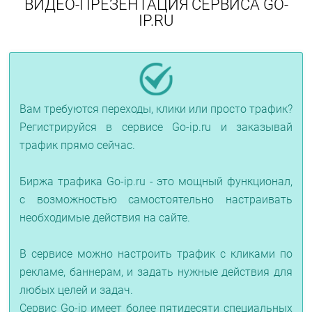
ВИДЕО-ПРЕЗЕНТАЦИЯ СЕРВИСА GO-
IP.RU
Вам требуются переходы, клики или просто трафик?
Регистрируйся в сервисе Go-ip.ru и заказывай
трафик прямо сейчас.
Биржа трафика Go-ip.ru - это мощный функционал,
с возможностью самостоятельно настраивать
необходимые действия на сайте.
В сервисе можно настроить трафик с кликами по
рекламе, баннерам, и задать нужные действия для
любых целей и задач.
Сервис Go-ip имеет более пятидесяти специальных