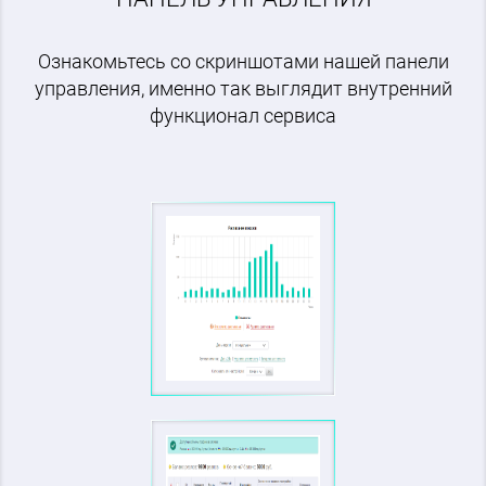
Ознакомьтесь со скриншотами нашей панели
управления, именно так выглядит внутренний
функционал сервиса