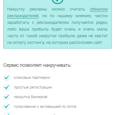
Накрутку рекламы можно считать
обманом
рекламодателей
, но по нашему мнению, честно
заработать с рекламодателям получается редко,
либо ваша прибыль будет очень и очень мала,
часто от такой накрутки прибыли даже не хватит
на оплату хостинга, на котором расположен сайт.
Сервис позволяет накручивать:
кликовые партнерки
простые регистрации
накрутка баннеров
голосования с активацией по почте