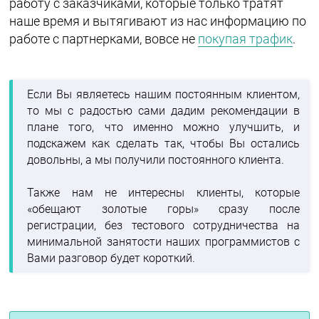
работу с заказчиками, которые только тратят
наше время и вытягивают из нас информацию по
работе с партнерками, вовсе не
покупая трафик
.
Если Вы являетесь нашим постоянным клиентом,
то мы с радостью сами дадим рекомендации в
плане того, что именно можно улучшить, и
подскажем как сделать так, чтобы Вы остались
довольны, а мы получили постоянного клиента.
Также нам не интересны клиенты, которые
«обещают золотые горы» сразу после
регистрации, без тестового сотрудничества на
минимальной занятости наших программистов с
Вами разговор будет короткий.