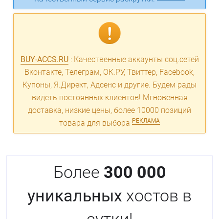
BUY-ACCS.RU
: Качественные аккаунты соц.сетей
Вконтакте, Телеграм, ОК.РУ, Твиттер, Facebook,
Купоны, Я.Директ, Адсенс и другие. Будем рады
видеть постоянных клиентов! Мгновенная
доставка, низкие цены, более 10000 позиций
РЕКЛАМА
товара для выбора
Более
300 000
уникальных
хостов в
сутки!