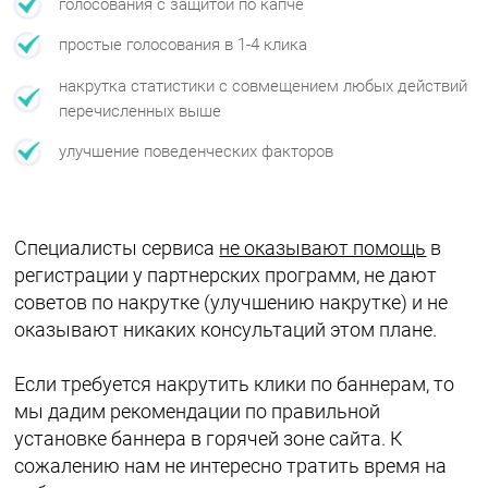
голосования с защитой по капче
простые голосования в 1-4 клика
накрутка статистики с совмещением любых действий
перечисленных выше
улучшение поведенческих факторов
Специалисты сервиса
не оказывают помощь
в
регистрации у партнерских программ, не дают
советов по накрутке (улучшению накрутке) и не
оказывают никаких консультаций этом плане.
Если требуется накрутить клики по баннерам, то
мы дадим рекомендации по правильной
установке баннера в горячей зоне сайта. К
сожалению нам не интересно тратить время на