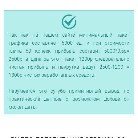
Так как на нашем сайте минимальный пакет
трафика составляет 5000 ед. и при стоимости
клика 50 копеек, прибыль составит 5000*0,5р=
2500р, а цена за этот пакет 1200р следовательно
чистая прибыль и накрутка дадут 2500-1200 =
1300р чистых заработанных средств.
Разумеется это сугубо примитивный вывод, но
практические данные о возможном доходе он
может дать.