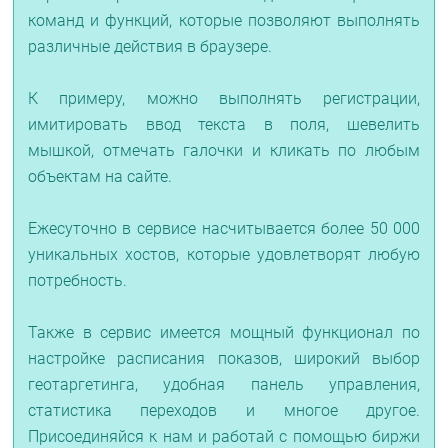
команд и функций, которые позволяют выполнять
различные действия в браузере.
К примеру, можно выполнять регистрации,
имитировать ввод текста в поля, шевелить
мышкой, отмечать галочки и кликать по любым
объектам на сайте.
Ежесуточно в сервисе насчитывается более 50 000
уникальных хостов, которые удовлетворят любую
потребность.
Также в сервис имеется мощный функционал по
настройке расписания показов, широкий выбор
геотаргетинга, удобная панель управления,
статистика переходов и многое другое.
Присоединяйся к нам и работай с помощью биржи