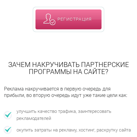
РЕГИСТРАЦИЯ
ЗАЧЕМ НАКРУЧИВАТЬ ПАРТНЕРСКИЕ
ПРОГРАММЫ НА САЙТЕ?
Реклама накручивается в первую очередь для
прибыли, во вторую очередь идут уже такие цели как:
улучшить качество трафика, заинтересовать
рекламодателей
окупить затраты на рекламу, хостинг, раскрутку сайта