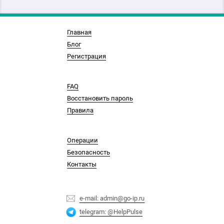
Главная
Блог
Регистрация
FAQ
Восстановить пароль
Правила
Операции
Безопасность
Контакты
e-mail: admin@go-ip.ru
telegram: @HelpPulse