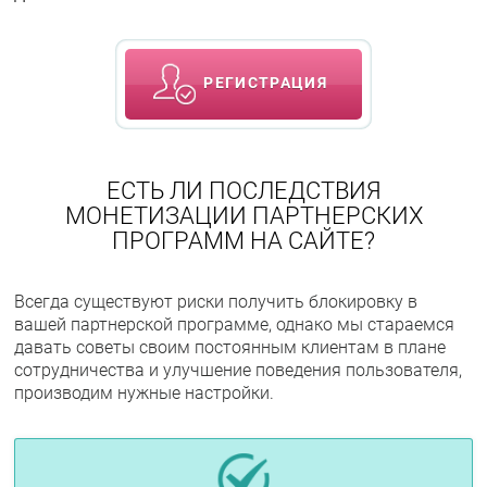
РЕГИСТРАЦИЯ
ЕСТЬ ЛИ ПОСЛЕДСТВИЯ
МОНЕТИЗАЦИИ ПАРТНЕРСКИХ
ПРОГРАММ НА САЙТЕ?
Всегда существуют риски получить блокировку в
вашей партнерской программе, однако мы стараемся
давать советы своим постоянным клиентам в плане
сотрудничества и улучшение поведения пользователя,
производим нужные настройки.