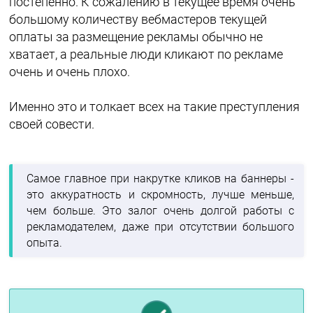
постепенно. К сожалению в текущее время очень
большому количеству вебмастеров текущей
оплаты за размещение рекламы обычно не
хватает, а реальные люди кликают по рекламе
очень и очень плохо.
Именно это и толкает всех на такие преступления
своей совести.
Самое главное при накрутке кликов на баннеры -
это аккуратность и скромность, лучше меньше,
чем больше. Это залог очень долгой работы с
рекламодателем, даже при отсутствии большого
опыта.