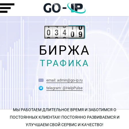
БИРЖА
ТРАФИКА
email: admin@go-ip.ru
telegram: @HelpPulse
МЫ РАБОТАЕМ ДЛИТЕЛЬНОЕ ВРЕМЯ И ЗАБОТИМСЯ О
ПОСТОЯННЫХ КЛИЕНТАХ! ПОСТОЯННО РАЗВИВАЕМСЯ И
УЛУЧШАЕМ СВОЙ СЕРВИС И КАЧЕСТВО!