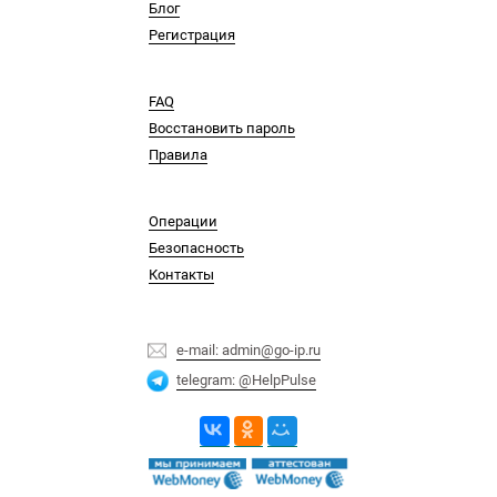
Блог
Регистрация
FAQ
Восстановить пароль
Правила
Операции
Безопасность
Контакты
e-mail: admin@go-ip.ru
telegram: @HelpPulse