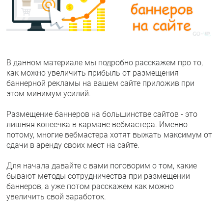
В данном материале мы подробно расскажем про то,
как можно увеличить прибыль от размещения
баннерной рекламы на вашем сайте приложив при
этом минимум усилий.
Размещение баннеров на большинстве сайтов - это
лишняя копеечка в кармане вебмастера. Именно
потому, многие вебмастера хотят выжать максимум от
сдачи в аренду своих мест на сайте.
Для начала давайте с вами поговорим о том, какие
бывают методы сотрудничества при размещении
баннеров, а уже потом расскажем как можно
увеличить свой заработок.