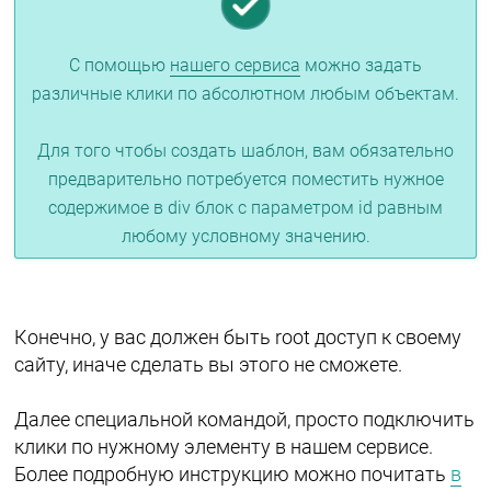
С помощью
нашего сервиса
можно задать
различные клики по абсолютном любым объектам.
Для того чтобы создать шаблон, вам обязательно
предварительно потребуется поместить нужное
содержимое в div блок с параметром id равным
любому условному значению.
Конечно, у вас должен быть root доступ к своему
сайту, иначе сделать вы этого не сможете.
Далее специальной командой, просто подключить
клики по нужному элементу в нашем сервисе.
Более подробную инструкцию можно почитать
в