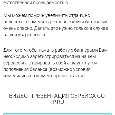
естественной посещаемостью.
Мы можем помочь увеличить отдачу, но
полностью заменить реальные клики ботовыми
очень опасно. Делать это нужно только в случае
вашей уверенности.
Для того, чтобы начать работу с баннерами Вам
необходимо зарегистрироваться на нашем
сервисе и активировать свой аккаунт путем
пополнения баланса (возможно условия
изменились на момент промо-статьи).
ВИДЕО-ПРЕЗЕНТАЦИЯ СЕРВИСА GO-
IP.RU