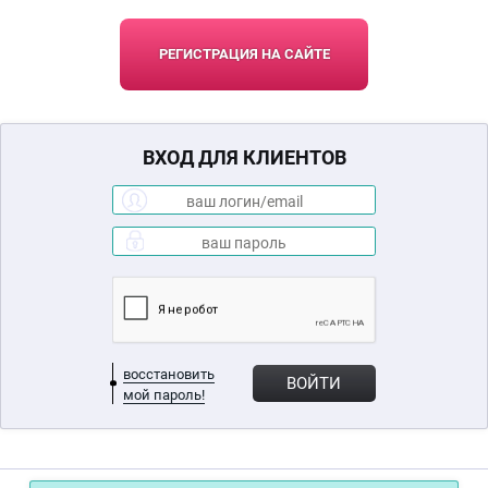
РЕГИСТРАЦИЯ НА САЙТЕ
ВХОД ДЛЯ КЛИЕНТОВ
восстановить
ВОЙТИ
мой пароль!