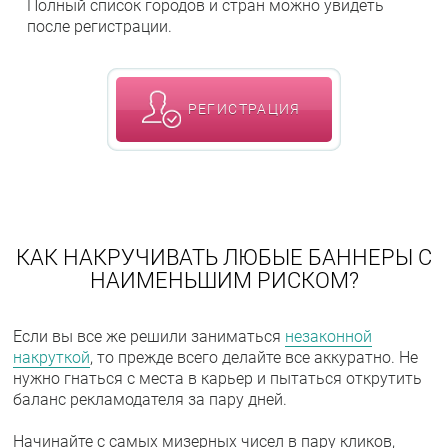
Полный список городов и стран можно увидеть
после регистрации.
РЕГИСТРАЦИЯ
КАК НАКРУЧИВАТЬ ЛЮБЫЕ БАННЕРЫ С
НАИМЕНЬШИМ РИСКОМ?
Если вы все же решили заниматься
незаконной
накруткой
, то прежде всего делайте все аккуратно. Не
нужно гнаться с места в карьер и пытаться открутить
баланс рекламодателя за пару дней.
Начинайте с самых мизерных чисел в пару кликов,