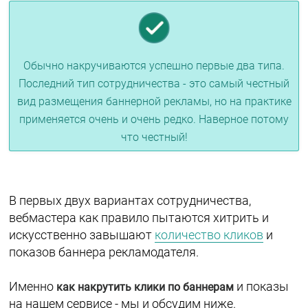
Обычно накручиваются успешно первые два типа.
Последний тип сотрудничества - это самый честный
вид размещения баннерной рекламы, но на практике
применяется очень и очень редко. Наверное потому
что честный!
В первых двух вариантах сотрудничества,
вебмастера как правило пытаются хитрить и
искусственно завышают
количество кликов
и
показов баннера рекламодателя.
Именно
и показы
как накрутить клики по баннерам
на нашем сервисе - мы и обсудим ниже.