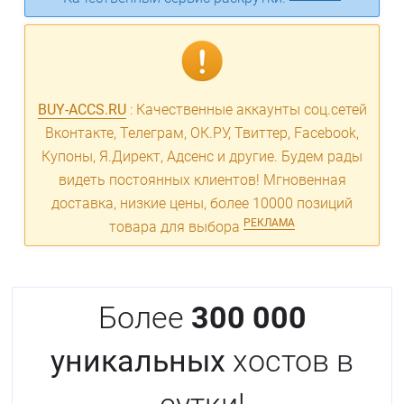
BUY-ACCS.RU
: Качественные аккаунты соц.сетей
Вконтакте, Телеграм, ОК.РУ, Твиттер, Facebook,
Купоны, Я.Директ, Адсенс и другие. Будем рады
видеть постоянных клиентов! Мгновенная
доставка, низкие цены, более 10000 позиций
РЕКЛАМА
товара для выбора
Более
300 000
уникальных
хостов в
сутки!