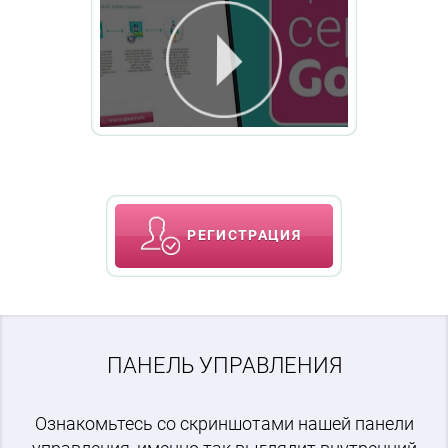
РЕГИСТРАЦИЯ
ПАНЕЛЬ УПРАВЛЕНИЯ
Ознакомьтесь со скриншотами нашей панели