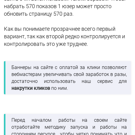
набрать 570 показов 1 юзер может просто
обновить страницу 570 раз.
Как вы понимаете прозрачнее всего первый
вариант, так как второй редко контролируется и
контролировать это уже труднее.
Баннеры на сайте с оплатой за клики позволяют
вебмастерам увеличивать свой заработок в разы,
достаточно использовать наш сервис для
накрутки кликов
по ним.
Перед началом работы на своем сайте
отработайте методику запуска и работы на
стороннем ресурсе, чтобы четко понимать что и