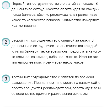
Первый тип: сотрудничество с оплатой за показы. В
данном типе сотрудничества оплата идет за каждый
показ баннера, обычно рекламодатель проплачивает
какое-то количество показов. Количество измеряют
кратно тысячи.
Второй тип: сотрудничество с оплатой за клики. В
данном типе сотрудничества оплачивается каждый
клик по баннеру, также возможна предоплата какого-
то количества кликов, либо пост оплата. Именно этот
тип наиболее популярен у всех накрутчиков.
Третий тип: сотрудничество с оплатой по времени
размещения. При данном типе место на вашем сайте
просто арендуется рекламодателем, оплата идет за N-
ое количество времени размещения рекламы.