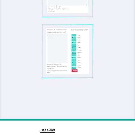
Главная