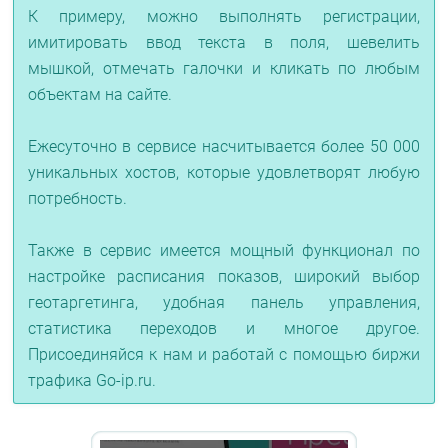
К примеру, можно выполнять регистрации,
имитировать ввод текста в поля, шевелить
мышкой, отмечать галочки и кликать по любым
объектам на сайте.
Ежесуточно в сервисе насчитывается более 50 000
уникальных хостов, которые удовлетворят любую
потребность.
Также в сервис имеется мощный функционал по
настройке расписания показов, широкий выбор
геотаргетинга, удобная панель управления,
статистика переходов и многое другое.
Присоединяйся к нам и работай с помощью биржи
трафика Go-ip.ru.