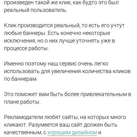
произведен такой же клик, как будто это был
реальный пользователь.
Клик производится реальный, то есть его учтут
любые баннеры. Есть конечно некоторые
исключения, но о них лучше уточнять уже в
процессе работы.
Именно поэтому наш сервис очень легко
использовать для увеличения количества кликов
по баннерам.
Это поможет вам быть более привлекательным в
плане работы.
Рекламодатели любят сайты, на которых много
кликают. Разумеется ваш сайт должен быть
качественным, с
хорошим дизайном
и