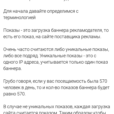
Для начала давайте определимся с
терминологией
Показы - это загрузка баннера рекламодателя, то
есть его показ, на сайте поставщика рекламы.
Очень часто считаются либо уникальные показы,
либо все подряд. Уникальные показы - это с
одного IP адреса, учитывается только один показ
баннера.
Грубо говоря, если у вас посещаемость была 570
человек в день, то и кол-во показов баннера будет
равно 570.
В случае не уникальных показов, каждая загрузка
сайта считается показом. Таким образом чтобы