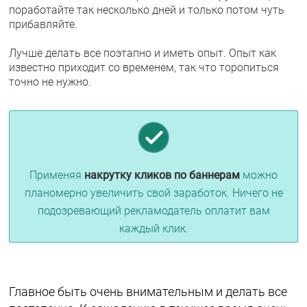
поработайте так несколько дней и только потом чуть
прибавляйте.
Лучше делать все поэтапно и иметь опыт. Опыт как
известно приходит со временем, так что торопиться
точно не нужно.
Применяя
накрутку кликов по баннерам
можно
планомерно увеличить свой заработок. Ничего не
подозревающий рекламодатель оплатит вам
каждый клик.
Главное быть очень внимательным и делать все