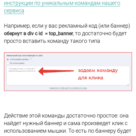
инструкции по уникальным командам нашего
сервиса
Например, если у вас рекламный код (или баннер)
, то достаточно будет
обернут в div с id = top_banner
просто вставить команду такого типа
Действие этой команды достаточно простое: она
найдет нужный баннер и сама произведет клик с
использованием мышки. То есть по баннеру будет