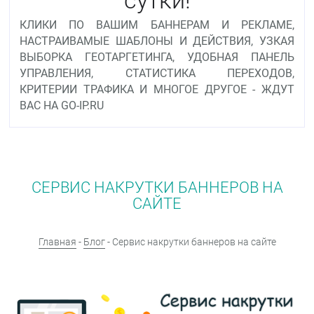
КЛИКИ ПО ВАШИМ БАННЕРАМ И РЕКЛАМЕ,
НАСТРАИВАМЫЕ ШАБЛОНЫ И ДЕЙСТВИЯ, УЗКАЯ
ВЫБОРКА ГЕОТАРГЕТИНГА, УДОБНАЯ ПАНЕЛЬ
УПРАВЛЕНИЯ, СТАТИСТИКА ПЕРЕХОДОВ,
КРИТЕРИИ ТРАФИКА И МНОГОЕ ДРУГОЕ - ЖДУТ
ВАС НА GO-IP.RU
СЕРВИС НАКРУТКИ БАННЕРОВ НА
САЙТЕ
Главная
-
Блог
- Сервис накрутки баннеров на сайте