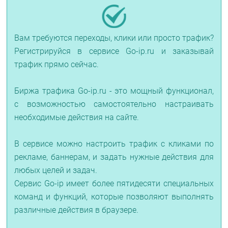
Вам требуются переходы, клики или просто трафик?
Регистрируйся в сервисе Go-ip.ru и заказывай
трафик прямо сейчас.
Биржа трафика Go-ip.ru - это мощный функционал,
с возможностью самостоятельно настраивать
необходимые действия на сайте.
В сервисе можно настроить трафик с кликами по
рекламе, баннерам, и задать нужные действия для
любых целей и задач.
Сервис Go-ip имеет более пятидесяти специальных
команд и функций, которые позволяют выполнять
различные действия в браузере.