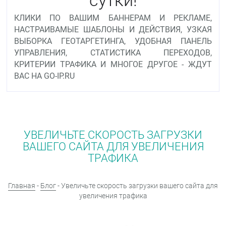
КЛИКИ ПО ВАШИМ БАННЕРАМ И РЕКЛАМЕ,
НАСТРАИВАМЫЕ ШАБЛОНЫ И ДЕЙСТВИЯ, УЗКАЯ
ВЫБОРКА ГЕОТАРГЕТИНГА, УДОБНАЯ ПАНЕЛЬ
УПРАВЛЕНИЯ, СТАТИСТИКА ПЕРЕХОДОВ,
КРИТЕРИИ ТРАФИКА И МНОГОЕ ДРУГОЕ - ЖДУТ
ВАС НА GO-IP.RU
УВЕЛИЧЬТЕ СКОРОСТЬ ЗАГРУЗКИ
ВАШЕГО САЙТА ДЛЯ УВЕЛИЧЕНИЯ
ТРАФИКА
Главная
-
Блог
- Увеличьте скорость загрузки вашего сайта для
увеличения трафика