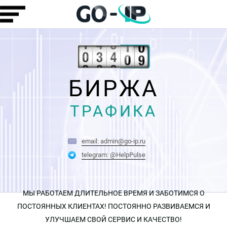
БИРЖА
ТРАФИКА
email: admin@go-ip.ru
telegram: @HelpPulse
МЫ РАБОТАЕМ ДЛИТЕЛЬНОЕ ВРЕМЯ И ЗАБОТИМСЯ О
ПОСТОЯННЫХ КЛИЕНТАХ! ПОСТОЯННО РАЗВИВАЕМСЯ И
УЛУЧШАЕМ СВОЙ СЕРВИС И КАЧЕСТВО!