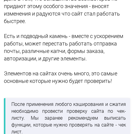
придают этому особого значения - вносят
изменения и радуются что сайт стал работать
быстрее.
Есть и подводный камень - вместе с ускорением
работы, может перестать работать отправка
почты, различные капчи, формы заказа,
авторизации, и другие элементы.
Элементов на сайтах очень много, это самые
основные которые нужно будет проверить!
После применения любого кэширования и сжатия
необходимо провести проверку сайта по чек-
листу. Мы заранее рекомендуем выписать
функции, которые нужно проверять на сайте - чек
лист.