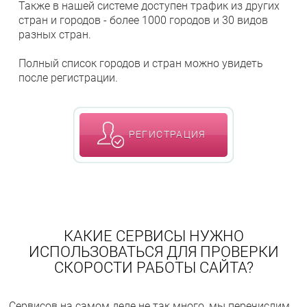
Также в нашей системе доступен трафик из других
стран и городов - более 1000 городов и 30 видов
разных стран.
Полный список городов и стран можно увидеть
после регистрации.
РЕГИСТРАЦИЯ
КАКИЕ СЕРВИСЫ НУЖНО
ИСПОЛЬЗОВАТЬСЯ ДЛЯ ПРОВЕРКИ
СКОРОСТИ РАБОТЫ САЙТА?
Сервисов на самом деле не так много, мы перечислим