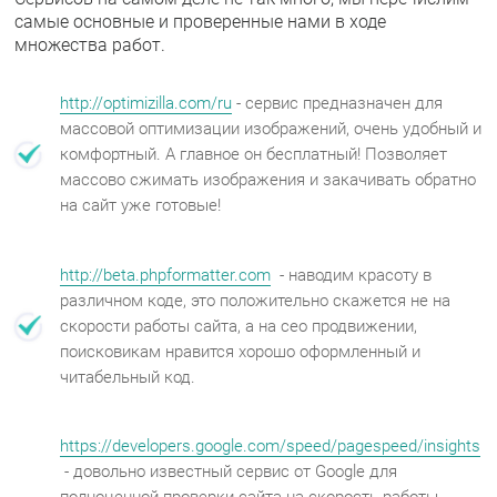
самые основные и проверенные нами в ходе
множества работ.
http://optimizilla.com/ru
- сервис предназначен для
массовой оптимизации изображений, очень удобный и
комфортный. А главное он бесплатный! Позволяет
массово сжимать изображения и закачивать обратно
на сайт уже готовые!
http://beta.phpformatter.com
- наводим красоту в
различном коде, это положительно скажется не на
скорости работы сайта, а на сео продвижении,
поисковикам нравится хорошо оформленный и
читабельный код.
https://developers.google.com/speed/pagespeed/insights
- довольно известный сервис от Google для