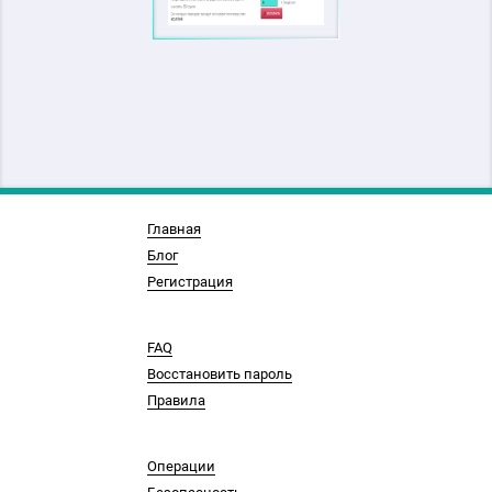
Главная
Блог
Регистрация
FAQ
Восстановить пароль
Правила
Операции
Безопасность