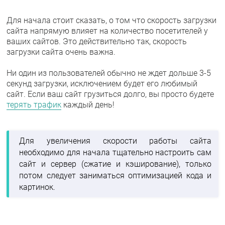
Для начала стоит сказать, о том что скорость загрузки
сайта напрямую влияет на количество посетителей у
ваших сайтов. Это действительно так, скорость
загрузки сайта очень важна.
Ни один из пользователей обычно не ждет дольше 3-5
секунд загрузки, исключением будет его любимый
сайт. Если ваш сайт грузиться долго, вы просто будете
терять трафик
каждый день!
Для увеличения скорости работы сайта
необходимо для начала тщательно настроить сам
сайт и сервер (сжатие и кэширование), только
потом следует заниматься оптимизацией кода и
картинок.