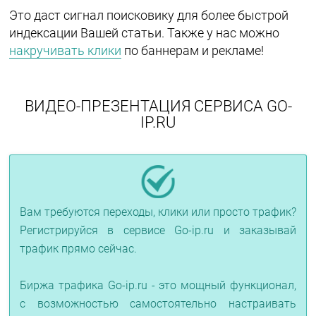
Это даст сигнал поисковику для более быстрой
индексации Вашей статьи. Также у нас можно
накручивать клики
по баннерам и рекламе!
ВИДЕО-ПРЕЗЕНТАЦИЯ СЕРВИСА GO-
IP.RU
Вам требуются переходы, клики или просто трафик?
Регистрируйся в сервисе Go-ip.ru и заказывай
трафик прямо сейчас.
Биржа трафика Go-ip.ru - это мощный функционал,
с возможностью самостоятельно настраивать