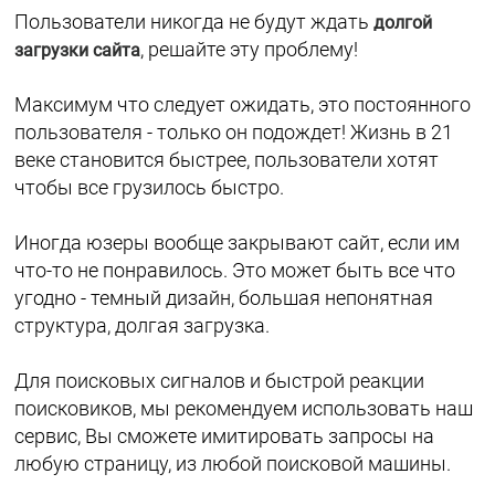
Пользователи никогда не будут ждать
долгой
, решайте эту проблему!
загрузки сайта
Максимум что следует ожидать, это постоянного
пользователя - только он подождет! Жизнь в 21
веке становится быстрее, пользователи хотят
чтобы все грузилось быстро.
Иногда юзеры вообще закрывают сайт, если им
что-то не понравилось. Это может быть все что
угодно - темный дизайн, большая непонятная
структура, долгая загрузка.
Для поисковых сигналов и быстрой реакции
поисковиков, мы рекомендуем использовать наш
сервис, Вы сможете имитировать запросы на
любую страницу, из любой поисковой машины.