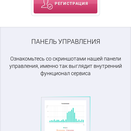
РЕГИСТРАЦИЯ
ПАНЕЛЬ УПРАВЛЕНИЯ
Ознакомьтесь со скриншотами нашей панели
управления, именно так выглядит внутренний
функционал сервиса