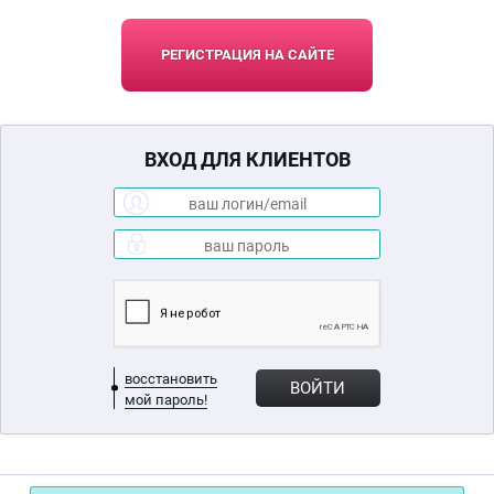
РЕГИСТРАЦИЯ НА САЙТЕ
ВХОД ДЛЯ КЛИЕНТОВ
восстановить
ВОЙТИ
мой пароль!