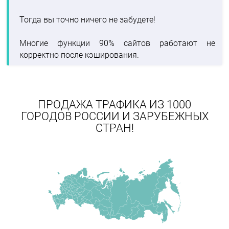
Тогда вы точно ничего не забудете!
Многие функции 90% сайтов работают не
корректно после кэширования.
ПРОДАЖА ТРАФИКА ИЗ 1000
ГОРОДОВ РОССИИ И ЗАРУБЕЖНЫХ
СТРАН!