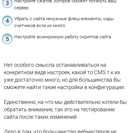
Настройте сжатие, которое сможет потянуть ваш
сервер
Убрать с сайта ненужные флеш-элементы, коды
счетчиков если их много
Настройте асинхронную работу скриптов сайта
Нет особого смысла останавливаться на
конкретном виде настроек, какой то CMS т.к их
уже достаточно много, но для большинства Вы
сможете найти такие настройки в конфигурации.
Единственно, на что мы действительно хотели бы
обратить внимание, так это на тестирование
сайта после таких изменений.
Дело в том, что большинство вебмастеров не