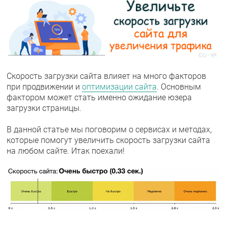
Скорость загрузки сайта влияет на много факторов
при продвижении и
оптимизации сайта
. Основным
фактором может стать именно ожидание юзера
загрузки страницы.
В данной статье мы поговорим о сервисах и методах,
которые помогут увеличить скорость загрузки сайта
на любом сайте. Итак поехали!