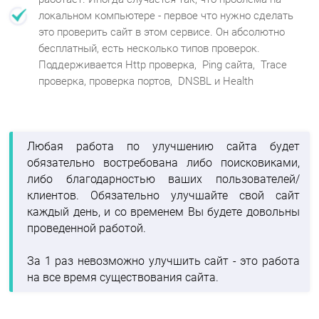
локальном компьютере - первое что нужно сделать
это проверить сайт в этом сервисе. Он абсолютно
бесплатный, есть несколько типов проверок.
Поддерживается Http проверка, Ping сайта, Trace
проверка, проверка портов, DNSBL и Health
Любая работа по улучшению сайта будет
обязательно востребована либо поисковиками,
либо благодарностью ваших пользователей/
клиентов. Обязательно улучшайте свой сайт
каждый день, и со временем Вы будете довольны
проведенной работой.
За 1 раз невозможно улучшить сайт - это работа
на все время существования сайта.