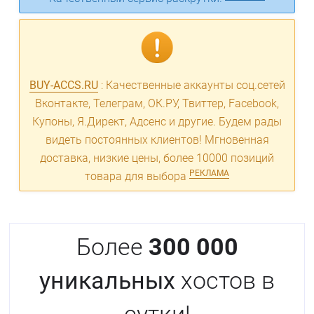
BUY-ACCS.RU
: Качественные аккаунты соц.сетей
Вконтакте, Телеграм, ОК.РУ, Твиттер, Facebook,
Купоны, Я.Директ, Адсенс и другие. Будем рады
видеть постоянных клиентов! Мгновенная
доставка, низкие цены, более 10000 позиций
РЕКЛАМА
товара для выбора
Более
300 000
уникальных
хостов в
сутки!