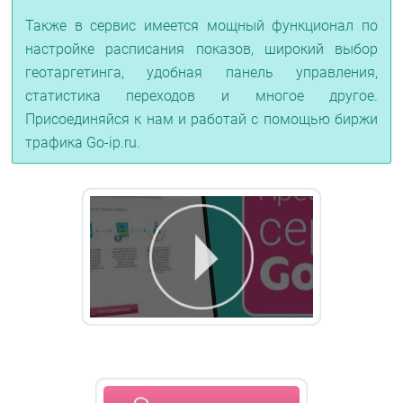
Также в сервис имеется мощный функционал по
настройке расписания показов, широкий выбор
геотаргетинга, удобная панель управления,
статистика переходов и многое другое.
Присоединяйся к нам и работай с помощью биржи
трафика Go-ip.ru.