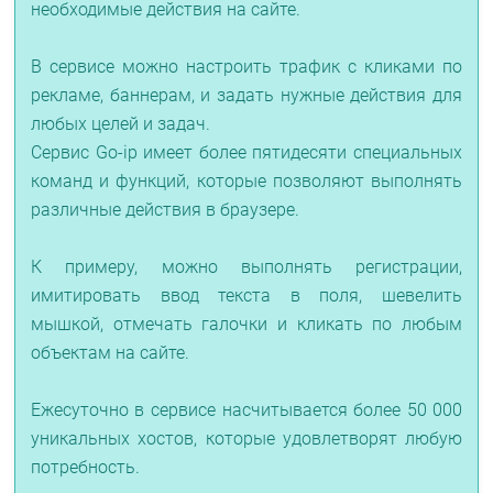
необходимые действия на сайте.
В сервисе можно настроить трафик с кликами по
рекламе, баннерам, и задать нужные действия для
любых целей и задач.
Сервис Go-ip имеет более пятидесяти специальных
команд и функций, которые позволяют выполнять
различные действия в браузере.
К примеру, можно выполнять регистрации,
имитировать ввод текста в поля, шевелить
мышкой, отмечать галочки и кликать по любым
объектам на сайте.
Ежесуточно в сервисе насчитывается более 50 000
уникальных хостов, которые удовлетворят любую
потребность.