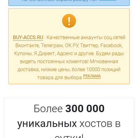
BUY-ACCS.RU
: Качественные аккаунты соц.сетей
Вконтакте, Телеграм, ОК.РУ, Твиттер, Facebook,
Купоны, Я.Директ, Адсенс и другие. Будем рады
видеть постоянных клиентов! Мгновенная
доставка, низкие цены, более 10000 позиций
РЕКЛАМА
товара для выбора
Более
300 000
уникальных
хостов в
сутки!