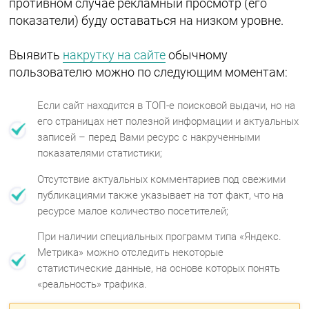
противном случае рекламный просмотр (его
показатели) буду оставаться на низком уровне.
Выявить
накрутку на сайте
обычному
пользователю можно по следующим моментам:
Если сайт находится в ТОП-е поисковой выдачи, но на
его страницах нет полезной информации и актуальных
записей – перед Вами ресурс с накрученными
показателями статистики;
Отсутствие актуальных комментариев под свежими
публикациями также указывает на тот факт, что на
ресурсе малое количество посетителей;
При наличии специальных программ типа «Яндекс.
Метрика» можно отследить некоторые
статистические данные, на основе которых понять
«реальность» трафика.