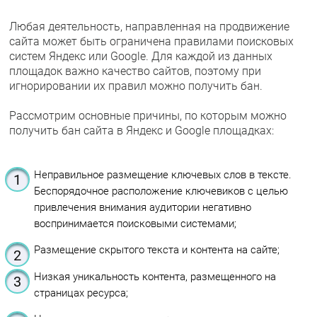
Любая деятельность, направленная на продвижение
сайта может быть ограничена правилами поисковых
систем Яндекс или Google. Для каждой из данных
площадок важно качество сайтов, поэтому при
игнорировании их правил можно получить бан.
Рассмотрим основные причины, по которым можно
получить бан сайта в Яндекс и Google площадках:
Неправильное размещение ключевых слов в тексте.
Беспорядочное расположение ключевиков с целью
привлечения внимания аудитории негативно
воспринимается поисковыми системами;
Размещение скрытого текста и контента на сайте;
Низкая уникальность контента, размещенного на
страницах ресурса;