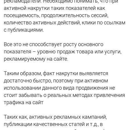
рекламодатели. Необходимо понимать, что при
активной накрутки таких показателей как
посещаемость, продолжительность сессий,
количество активных действий, клики по ссылкам
с публикациями.
Все это не способствует росту основного
показателя – уровню продаж товара или услуги,
рекламируемому на сайте.
Таким образом, факт накрутки выявляется
достаточно быстро, поэтому при активном
использовании данного вида продвижения не
стоит забывать о реальных методах привлечения
трафика на сайт
Таких как, активных рекламных кампаний,
публикации качественных статей и т.д., в