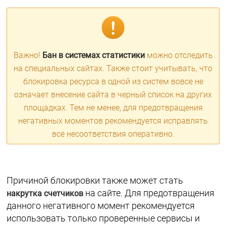
Важно!
Бан в системах статистики
можно отследить
на специальных сайтах. Также стоит учитывать, что
блокировка ресурса в одной из систем вовсе не
означает внесение сайта в черный список на других
площадках. Тем не менее, для предотвращения
негативных моментов рекомендуется исправлять
все несоответствия оперативно.
Причиной блокировки также может стать
на сайте. Для предотвращения
накрутка счетчиков
данного негативного момент рекомендуется
использовать только проверенные сервисы и