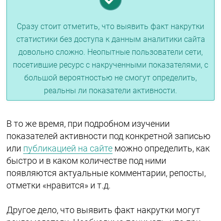
Сразу стоит отметить, что выявить факт накрутки
статистики без доступа к данным аналитики сайта
довольно сложно. Неопытные пользователи сети,
посетившие ресурс с накрученными показателями, с
большой вероятностью не смогут определить,
реальны ли показатели активности.
В то же время, при подробном изучении
показателей активности под конкретной записью
или
публикацией на сайте
можно определить, как
быстро и в каком количестве под ними
появляются актуальные комментарии, репосты,
отметки «нравится» и т.д.
Другое дело, что выявить факт накрутки могут