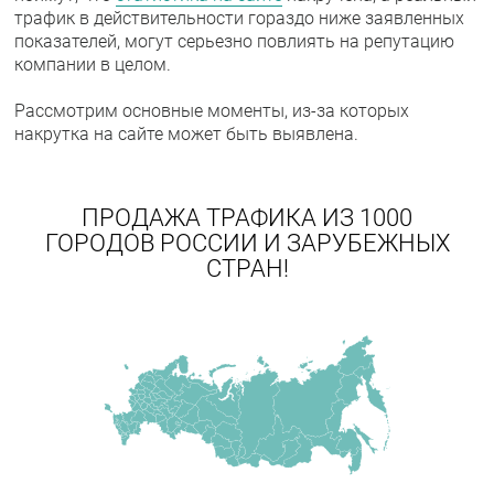
трафик в действительности гораздо ниже заявленных
показателей, могут серьезно повлиять на репутацию
компании в целом.
Рассмотрим основные моменты, из-за которых
накрутка на сайте может быть выявлена.
ПРОДАЖА ТРАФИКА ИЗ 1000
ГОРОДОВ РОССИИ И ЗАРУБЕЖНЫХ
СТРАН!