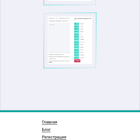
Главная
Блог
Регистрация