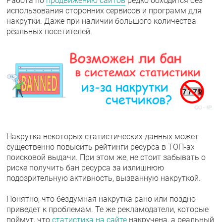
Работа по
продвижению сайтов
редко обходится без
использования сторонних сервисов и программ для
накрутки. Даже при наличии большого количества
реальных посетителей.
Накрутка некоторых статистических данных может
существенно повысить рейтинги ресурса в ТОП-ах
поисковой выдачи. При этом же, не стоит забывать о
риске получить бан ресурса за излишнюю
подозрительную активность, вызванную накруткой.
Понятно, что бездумная накрутка рано или поздно
приведет к проблемам. Те же рекламодатели, которые
поймут, что
статистика на сайте
накручена, а реальный