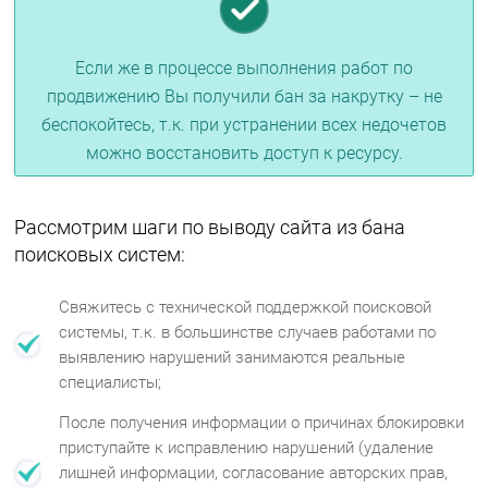
Если же в процессе выполнения работ по
продвижению Вы получили бан за накрутку – не
беспокойтесь, т.к. при устранении всех недочетов
можно восстановить доступ к ресурсу.
Рассмотрим шаги по выводу сайта из бана
поисковых систем:
Свяжитесь с технической поддержкой поисковой
системы, т.к. в большинстве случаев работами по
выявлению нарушений занимаются реальные
специалисты;
После получения информации о причинах блокировки
приступайте к исправлению нарушений (удаление
лишней информации, согласование авторских прав,