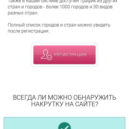
Также в нашей системе доступен трафик из других
стран и городов - более 1000 городов и 30 видов
разных стран.
Полный список городов и стран можно увидеть
после регистрации.
РЕГИСТРАЦИЯ
ВСЕГДА ЛИ МОЖНО ОБНАРУЖИТЬ
НАКРУТКУ НА САЙТЕ?