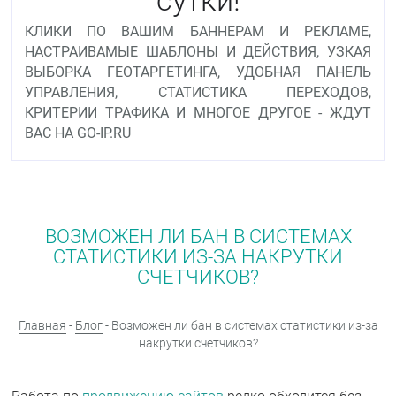
КЛИКИ ПО ВАШИМ БАННЕРАМ И РЕКЛАМЕ,
НАСТРАИВАМЫЕ ШАБЛОНЫ И ДЕЙСТВИЯ, УЗКАЯ
ВЫБОРКА ГЕОТАРГЕТИНГА, УДОБНАЯ ПАНЕЛЬ
УПРАВЛЕНИЯ, СТАТИСТИКА ПЕРЕХОДОВ,
КРИТЕРИИ ТРАФИКА И МНОГОЕ ДРУГОЕ - ЖДУТ
ВАС НА GO-IP.RU
ВОЗМОЖЕН ЛИ БАН В СИСТЕМАХ
СТАТИСТИКИ ИЗ-ЗА НАКРУТКИ
СЧЕТЧИКОВ?
Главная
-
Блог
- Возможен ли бан в системах статистики из-за
накрутки счетчиков?