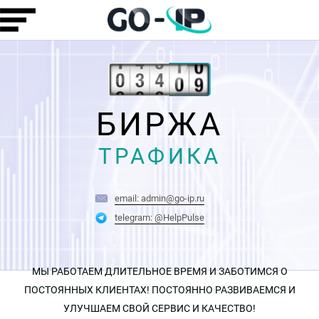
БИРЖА
ТРАФИКА
email: admin@go-ip.ru
telegram: @HelpPulse
МЫ РАБОТАЕМ ДЛИТЕЛЬНОЕ ВРЕМЯ И ЗАБОТИМСЯ О
ПОСТОЯННЫХ КЛИЕНТАХ! ПОСТОЯННО РАЗВИВАЕМСЯ И
УЛУЧШАЕМ СВОЙ СЕРВИС И КАЧЕСТВО!