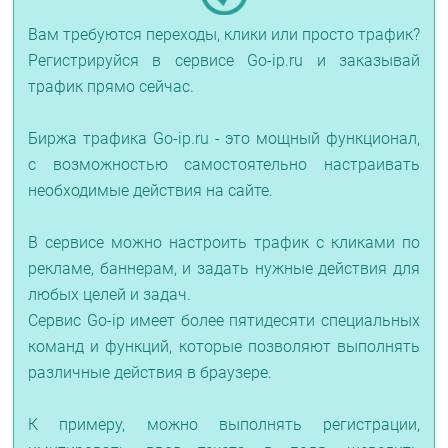
Вам требуются переходы, клики или просто трафик?
Регистрируйся в сервисе Go-ip.ru и заказывай
трафик прямо сейчас.
Биржа трафика Go-ip.ru - это мощный функционал,
с возможностью самостоятельно настраивать
необходимые действия на сайте.
В сервисе можно настроить трафик с кликами по
рекламе, баннерам, и задать нужные действия для
любых целей и задач.
Сервис Go-ip имеет более пятидесяти специальных
команд и функций, которые позволяют выполнять
различные действия в браузере.
К примеру, можно выполнять регистрации,