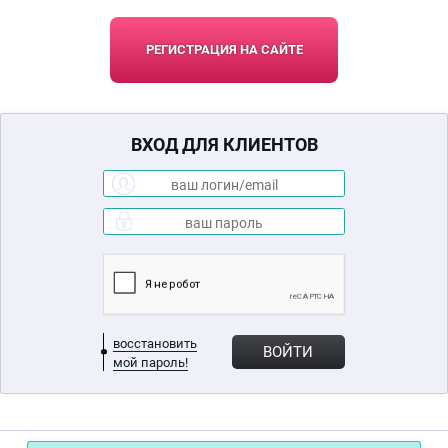
РЕГИСТРАЦИЯ НА САЙТЕ
ВХОД ДЛЯ КЛИЕНТОВ
восстановить
ВОЙТИ
мой пароль!