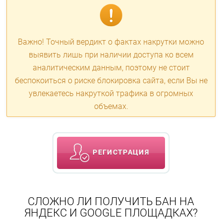
Важно! Точный вердикт о фактах накрутки можно
выявить лишь при наличии доступа ко всем
аналитическим данным, поэтому не стоит
беспокоиться о риске блокировка сайта, если Вы не
увлекаетесь накруткой трафика в огромных
объемах.
РЕГИСТРАЦИЯ
СЛОЖНО ЛИ ПОЛУЧИТЬ БАН НА
ЯНДЕКС И GOOGLE ПЛОЩАДКАХ?