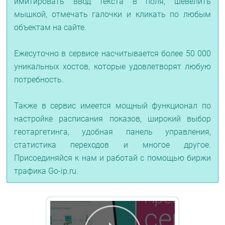
имитировать ввод текста в поля, шевелить
мышкой, отмечать галочки и кликать по любым
объектам на сайте.
Ежесуточно в сервисе насчитывается более 50 000
уникальных хостов, которые удовлетворят любую
потребность.
Также в сервис имеется мощный функционал по
настройке расписания показов, широкий выбор
геотаргетинга, удобная панель управления,
статистика переходов и многое другое.
Присоединяйся к нам и работай с помощью биржи
трафика Go-ip.ru.