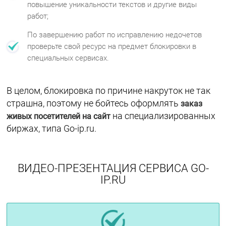
повышение уникальности текстов и другие виды
работ;
По завершению работ по исправлению недочетов
проверьте свой ресурс на предмет блокировки в
специальных сервисах.
В целом, блокировка по причине накруток не так
страшна, поэтому не бойтесь оформлять
заказ
на специализированных
живых посетителей на сайт
биржах, типа Go-ip.ru.
ВИДЕО-ПРЕЗЕНТАЦИЯ СЕРВИСА GO-
IP.RU