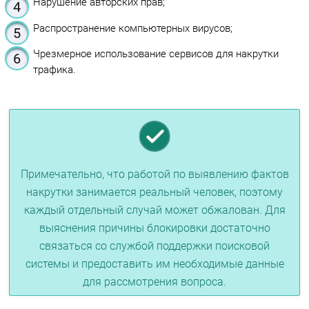
Нарушение авторских прав;
Распространение компьютерных вирусов;
Чрезмерное использование сервисов для накрутки
трафика.
Примечательно, что работой по выявлению фактов
накрутки занимается реальный человек, поэтому
каждый отдельный случай может обжалован. Для
выяснения причины блокировки достаточно
связаться со службой поддержки поисковой
системы и предоставить им необходимые данные
для рассмотрения вопроса.