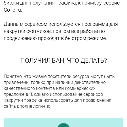
биржи для получения трафика, к примеру, сервис
Go-ip.ru.
Данным сервисом используется программа для
накрутки счетчиков, поэтом все работы по
продвижению проходят в быстром режиме.
ПОЛУЧИЛ БАН, ЧТО ДЕЛАТЬ?
Понятно, что живые посетители ресурса могут быть
привлечены только при наличии действительно
качественного контента или коммерческих
предложений, однако использование сервисов
накрутки трафика использовать для продвижения
сайта вполне логично.