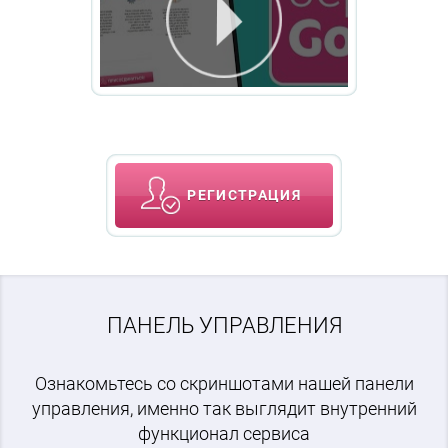
РЕГИСТРАЦИЯ
ПАНЕЛЬ УПРАВЛЕНИЯ
Ознакомьтесь со скриншотами нашей панели
управления, именно так выглядит внутренний
функционал сервиса