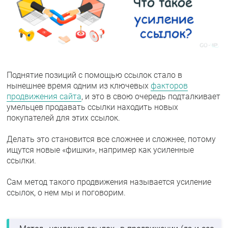
Поднятие позиций с помощью ссылок стало в
нынешнее время одним из ключевых
факторов
продвижения сайта
, и это в свою очередь подталкивает
умельцев продавать ссылки находить новых
покупателей для этих ссылок.
Делать это становится все сложнее и сложнее, потому
ищутся новые «фишки», например как усиленные
ссылки.
Сам метод такого продвижения называется усиление
ссылок, о нем мы и поговорим.