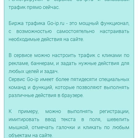
трафик прямо сейчас.
Биржа трафика Go-ip.ru - это мощный функционал,
с возможностью самостоятельно настраивать
необходимые действия на сайте.
В сервисе можно настроить трафик с кликами по
рекламе, баннерам, и задать нужные действия для
любых целей и задач.
Сервис Go-ip имеет более пятидесяти специальных
команд и функций, которые позволяют выполнять
различные действия в браузере.
К примеру, можно выполнять регистрации,
имитировать ввод текста в поля, шевелить
мышкой, отмечать галочки и кликать по любым
объектам на сайте.