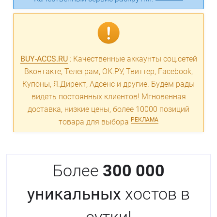
BUY-ACCS.RU
: Качественные аккаунты соц.сетей
Вконтакте, Телеграм, ОК.РУ, Твиттер, Facebook,
Купоны, Я.Директ, Адсенс и другие. Будем рады
видеть постоянных клиентов! Мгновенная
доставка, низкие цены, более 10000 позиций
РЕКЛАМА
товара для выбора
Более
300 000
уникальных
хостов в
сутки!