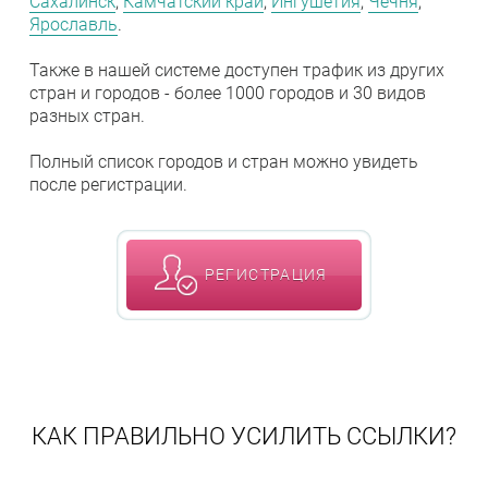
Сахалинск
,
Камчатский край
,
Ингушетия
,
Чечня
,
Ярославль
.
Также в нашей системе доступен трафик из других
стран и городов - более 1000 городов и 30 видов
разных стран.
Полный список городов и стран можно увидеть
после регистрации.
РЕГИСТРАЦИЯ
КАК ПРАВИЛЬНО УСИЛИТЬ ССЫЛКИ?