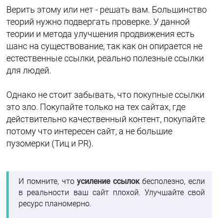
Верить этому или нет - решать вам. Большинство
теорий нужно подвергать проверке. У данной
теории и метода улучшения продвижения есть
шанс на существование, так как он опирается не
естественные ссылки, реально полезные ссылки
для людей.
Однако не стоит забывать, что покупные ссылки
это зло. Покупайте только на тех сайтах, где
действительно качественный контент, покупайте
потому что интересен сайт, а не большие
пузомерки (Тиц и PR).
И помните, что
усиление ссылок
бесполезно, если
в реальности ваш сайт плохой. Улучшайте свой
ресурс планомерно.