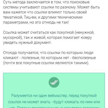
Суть метода заключается в том, что поисковые
системы учитывают ссылки по разному. Может быть
вам кажется что ссылки влияют только своей
тематикой, Тиц-ем, и другими техническими
параметрами, но это отнюдь не так!
Ссылка может считаться как покупной (ненужной,
мусорной), так и живой, которая помогает юзеру
увидеть нужный документ.
Отсюда получается, что ссылки по которым люди
кликают - полезные, по которым нет - бесполезные
(почти все покупные ссылки являются такими).
Разумеется ни один вебмастер, перед покупкой
ссылок не может знать - будут кликать по ним или