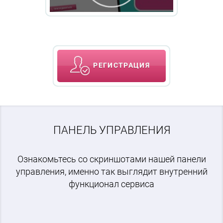
РЕГИСТРАЦИЯ
ПАНЕЛЬ УПРАВЛЕНИЯ
Ознакомьтесь со скриншотами нашей панели
управления, именно так выглядит внутренний
функционал сервиса