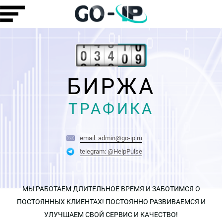
БИРЖА
ТРАФИКА
email: admin@go-ip.ru
telegram: @HelpPulse
МЫ РАБОТАЕМ ДЛИТЕЛЬНОЕ ВРЕМЯ И ЗАБОТИМСЯ О
ПОСТОЯННЫХ КЛИЕНТАХ! ПОСТОЯННО РАЗВИВАЕМСЯ И
УЛУЧШАЕМ СВОЙ СЕРВИС И КАЧЕСТВО!