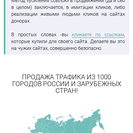
Метод «усиления ссылок» в продвижении (да и сео
в целом) заключается, в имитации кликов, либо
реализации живыми людьми кликов на сайтах
донорах.
В простых словах -вы
кликаете по ссылкам
,
которые купили для своего сайта. Делаете вы это
на чужих сайтах, совершенно безопасно.
ПРОДАЖА ТРАФИКА ИЗ 1000
ГОРОДОВ РОССИИ И ЗАРУБЕЖНЫХ
СТРАН!