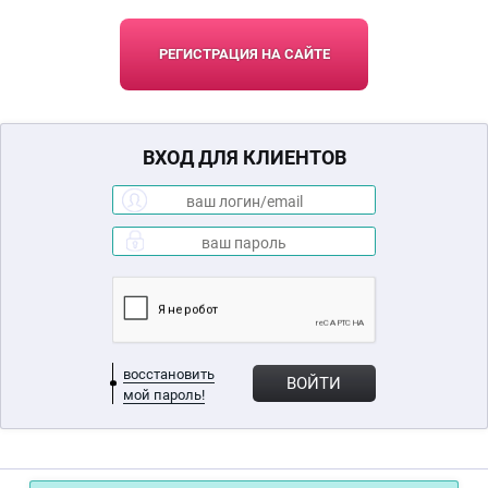
РЕГИСТРАЦИЯ НА САЙТЕ
ВХОД ДЛЯ КЛИЕНТОВ
восстановить
ВОЙТИ
мой пароль!