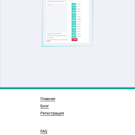
Главная
Блог
Регистрация
FAQ