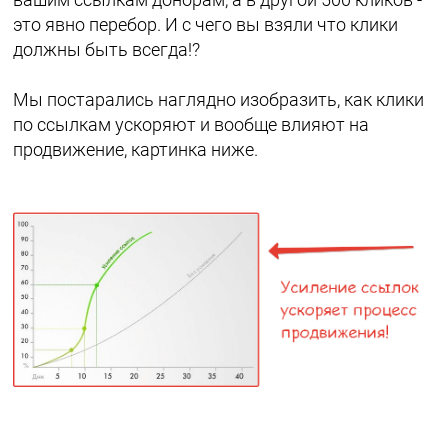
это явно перебор. И с чего вы взяли что клики
должны быть всегда!?
Мы постарались наглядно изобразить, как клики
по ссылкам ускоряют и вообще влияют на
продвижение, картинка ниже.