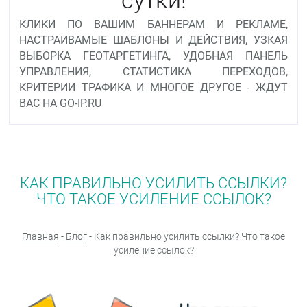
КЛИКИ ПО ВАШИМ БАННЕРАМ И РЕКЛАМЕ,
НАСТРАИВАМЫЕ ШАБЛОНЫ И ДЕЙСТВИЯ, УЗКАЯ
ВЫБОРКА ГЕОТАРГЕТИНГА, УДОБНАЯ ПАНЕЛЬ
УПРАВЛЕНИЯ, СТАТИСТИКА ПЕРЕХОДОВ,
КРИТЕРИИ ТРАФИКА И МНОГОЕ ДРУГОЕ - ЖДУТ
ВАС НА GO-IP.RU
КАК ПРАВИЛЬНО УСИЛИТЬ ССЫЛКИ?
ЧТО ТАКОЕ УСИЛЕНИЕ ССЫЛОК?
Главная
-
Блог
- Как правильно усилить ссылки? Что такое
усиление ссылок?