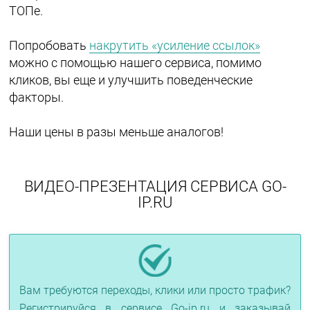
ТОПе.
Попробовать
накрутить «усиление ссылок»
можно с помощью нашего сервиса, помимо
кликов, вы еще и улучшить поведенческие
факторы.
Наши цены в разы меньше аналогов!
ВИДЕО-ПРЕЗЕНТАЦИЯ СЕРВИСА GO-
IP.RU
Вам требуются переходы, клики или просто трафик?
Регистрируйся в сервисе Go-ip.ru и заказывай