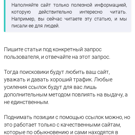
Наполняйте сайт только полезной информацией,
которую действительно интересно читать.
Например, вы сейчас читаете эту статью, и мы
писали ее для людей.
Пишите статьи под конкретный запрос
пользователя, и отвечайте на этот запрос.
Тогда поисковики будут любить ваш сайт,
уважать и давать хороший трафик. Любые
усиления ссылок будут для вас лишь
дополнительным методом повлиять на выдачу, а
не единственным.
Поднимать позиции с помощью ссылок можно, но
это работает только с качественными сайтам,
которые по обыкновению и сами находятся в