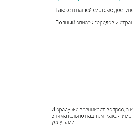
Также в нашей системе доступен
Полный список городов и стра
И сразу же возникает вопрос, а 
внимательно над тем, какая име
услугами.