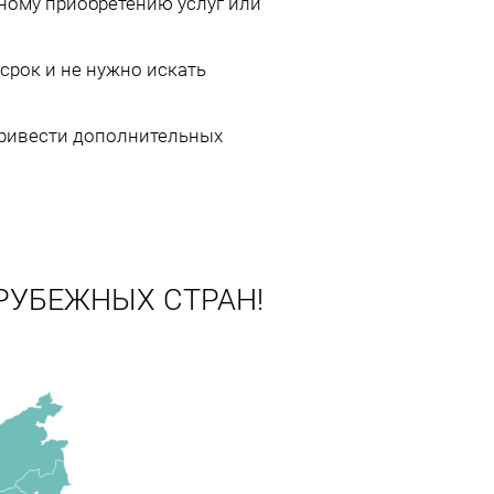
ному приобретению услуг или
срок и не нужно искать
привести дополнительных
РУБЕЖНЫХ СТРАН!