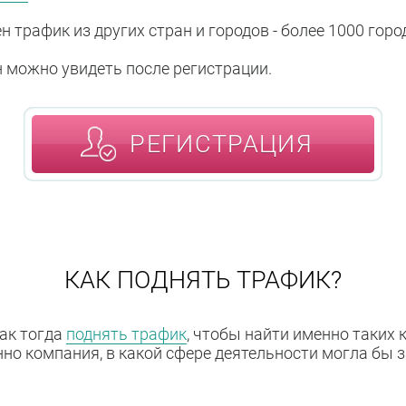
 трафик из других стран и городов - более 1000 горо
н можно увидеть после регистрации.
РЕГИСТРАЦИЯ
КАК ПОДНЯТЬ ТРАФИК?
как тогда
поднять трафик
, чтобы найти именно таких
нно компания, в какой сфере деятельности могла бы