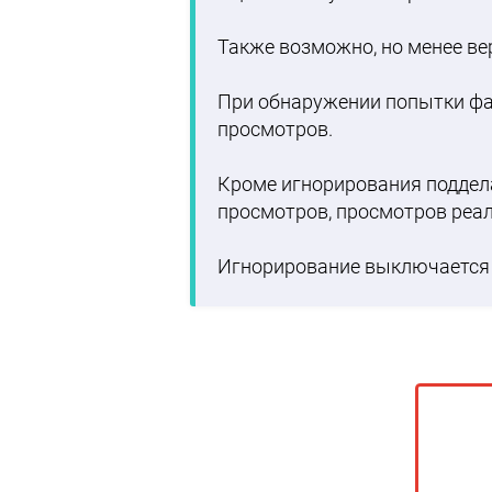
Также возможно, но менее ве
При обнаружении попытки фа
просмотров.
Кроме игнорирования поддел
просмотров, просмотров реал
Игнорирование выключается 