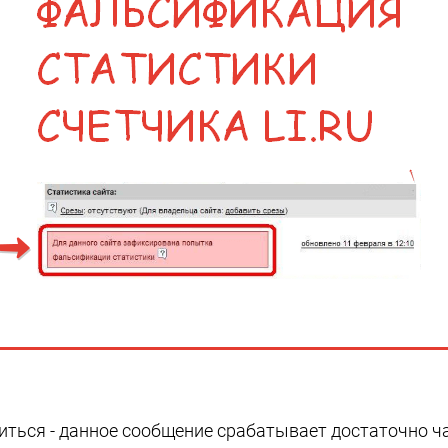
ться - данное сообщение срабатывает достаточно час