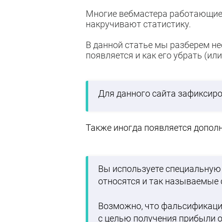
Многие вебмастера работающие с
накручивают статистику.
В данной статье мы разберем не
появляется и как его убрать (ил
Для данного сайта зафиксир
Также иногда появляется допол
Вы используете специальную 
относятся и так называемые 
Возможно, что фальсификаци
с целью получения прибыли о