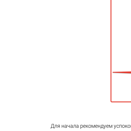
Для начала рекомендуем успокои