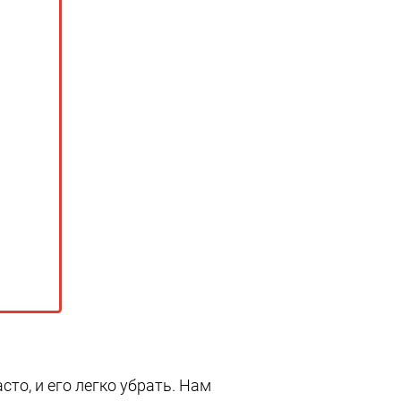
то, и его легко убрать. Нам