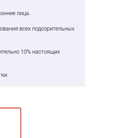
онние лица.
ования всех подозрительных
ительно 10% настоящих
ки.